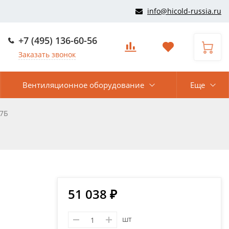
info@hicold-russia.ru
+7 (495) 136-60-56
Заказать звонок
Вентиляционное оборудование
Еще
-7Б
51 038 ₽
шт