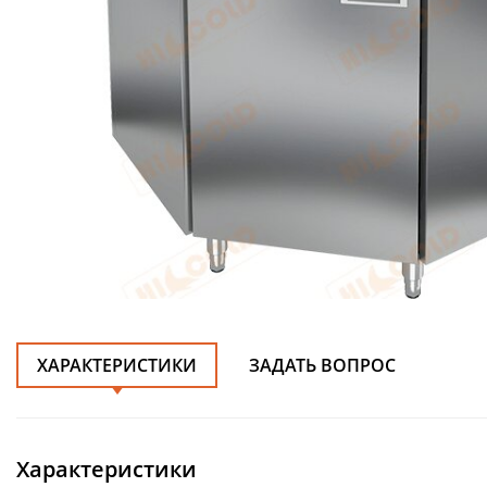
ХАРАКТЕРИСТИКИ
ЗАДАТЬ ВОПРОС
Характеристики