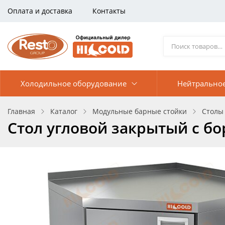
Оплата и доставка
Контакты
Холодильное оборудование
Нейтрально
Главная
Каталог
Модульные барные стойки
Столы
Стол угловой закрытый с б