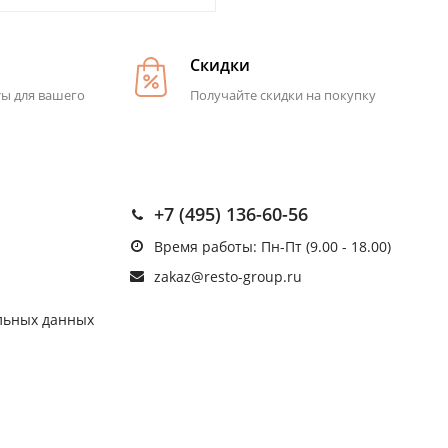
Скидки
ты для вашего
Получайте скидки на покупку
+7 (495) 136-60-56
Время работы: Пн-Пт (9.00 - 18.00)
zakaz@resto-group.ru
льных данных