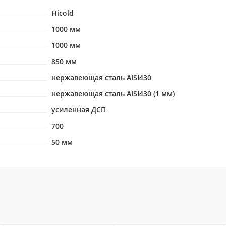
Hicold
1000 мм
1000 мм
850 мм
нержавеющая сталь AISI430
нержавеющая сталь AISI430 (1 мм)
усиленная ДСП
700
50 мм