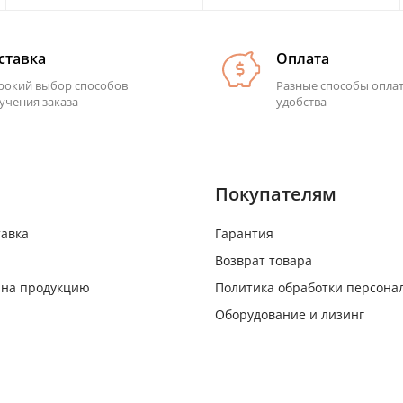
ставка
Оплата
окий выбор способов
Разные способы опла
учения заказа
удобства
Покупателям
тавка
Гарантия
Возврат товара
 на продукцию
Политика обработки персона
Оборудование и лизинг