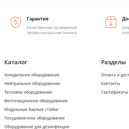
Гарантия
До
Качественная, проверенная
Шир
профессиональная техника
пол
Каталог
Разделы
Холодильное оборудование
Оплата и дос
Нейтральное оборудование
Контакты
Тепловое оборудование
Сертификаты
Вентиляционное оборудование
Модульные барные стойки
Посудомоечное оборудование
Оборудование для дезинфекции