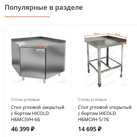
Популярные в разделе
Столы угловые
Столы угловые
Стол угловой закрытый
Стол угловой открытый
с бортом HICOLD
с бортом HICOLD
НБМСЗУН-6Б
НБМСУН-5/7Б
46 399 ₽
14 695 ₽