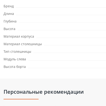
Бренд
Длина
Глубина
Высота
Материал корпуса
Материал столешницы
Тип столешницы
Модуль слева
Высота борта
Персональные рекомендации