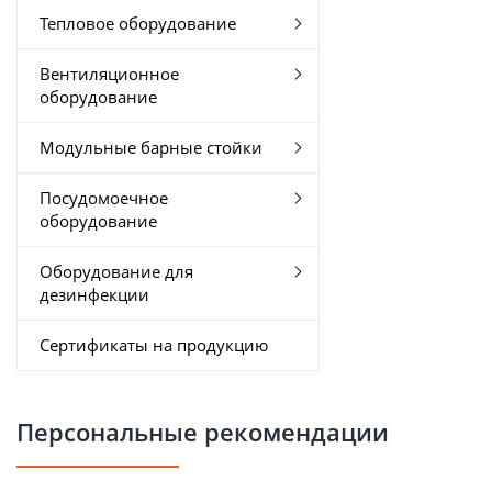
Тепловое оборудование
Вентиляционное
оборудование
Модульные барные стойки
Посудомоечное
оборудование
Оборудование для
дезинфекции
Сертификаты на продукцию
Персональные рекомендации