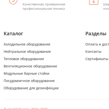
Качественная, проверенная
Шир
профессиональная техника
пол
Каталог
Разделы
Холодильное оборудование
Оплата и дос
Нейтральное оборудование
Контакты
Тепловое оборудование
Сертификаты
Вентиляционное оборудование
Модульные барные стойки
Посудомоечное оборудование
Оборудование для дезинфекции