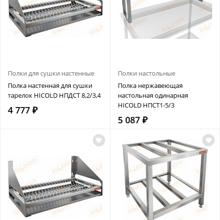
Полки для сушки настенные
Полки настольные
Полка настенная для сушки
Полка нержавеющая
тарелок HICOLD НПДСТ 8,2/3,4
настольная одинарная
HICOLD НПСТ1-5/3
4 777 ₽
5 087 ₽