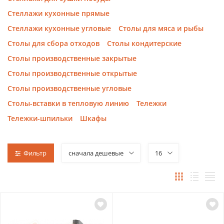
Стеллажи кухонные прямые
Стеллажи кухонные угловые
Столы для мяса и рыбы
Столы для сбора отходов
Столы кондитерские
Столы производственные закрытые
Столы производственные открытые
Столы производственные угловые
Столы-вставки в тепловую линию
Тележки
Тележки-шпильки
Шкафы
Фильтр
сначала дешевые
16