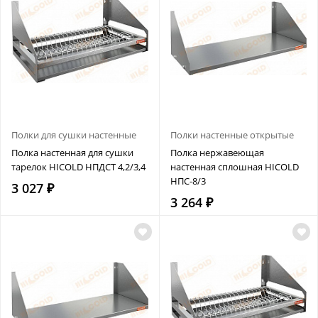
Полки для сушки настенные
Полки настенные открытые
Полка настенная для сушки
Полка нержавеющая
тарелок HICOLD НПДСТ 4,2/3,4
настенная сплошная HICOLD
НПС-8/3
3 027 ₽
3 264 ₽