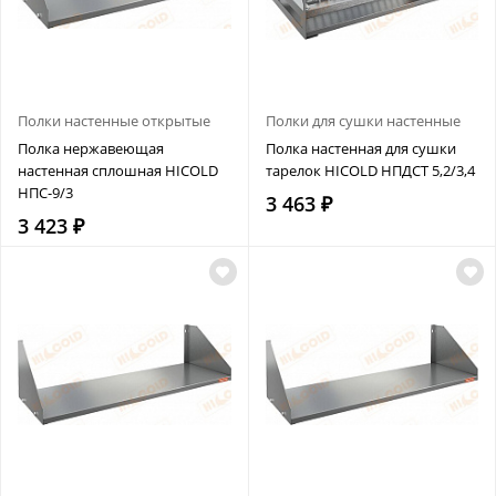
Полки настенные открытые
Полки для сушки настенные
Полка нержавеющая
Полка настенная для сушки
настенная сплошная HICOLD
тарелок HICOLD НПДСТ 5,2/3,4
НПС-9/3
3 463 ₽
3 423 ₽