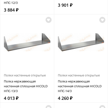
НПС-12/3
3 901 ₽
3 884 ₽
Полки настенные открытые
Полки настенные открытые
Полка нержавеющая
Полка нержавеющая
настенная сплошная HICOLD
настенная сплошная HICOLD
НПС-13/3
НПС-14/3
4 013 ₽
4 260 ₽