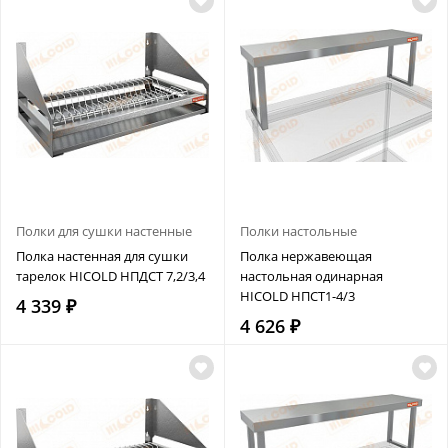
Полки для сушки настенные
Полки настольные
Полка настенная для сушки
Полка нержавеющая
тарелок HICOLD НПДСТ 7,2/3,4
настольная одинарная
HICOLD НПСТ1-4/3
4 339 ₽
4 626 ₽