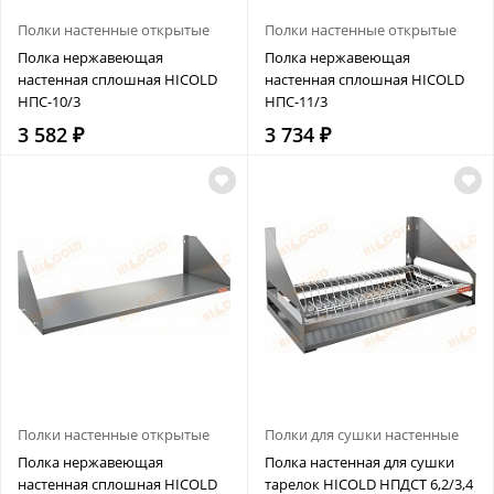
Полки настенные открытые
Полки настенные открытые
Полка нержавеющая
Полка нержавеющая
настенная сплошная HICOLD
настенная сплошная HICOLD
НПС-10/3
НПС-11/3
3 582 ₽
3 734 ₽
Полки настенные открытые
Полки для сушки настенные
Полка нержавеющая
Полка настенная для сушки
настенная сплошная HICOLD
тарелок HICOLD НПДСТ 6,2/3,4