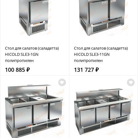
Стол для салатов (саладетта)
Стол для салатов (саладетта)
HICOLD SLE3-1GN
HICOLD SLE3-11GN
полипропилен
полипропилен
100 885 ₽
131 727 ₽