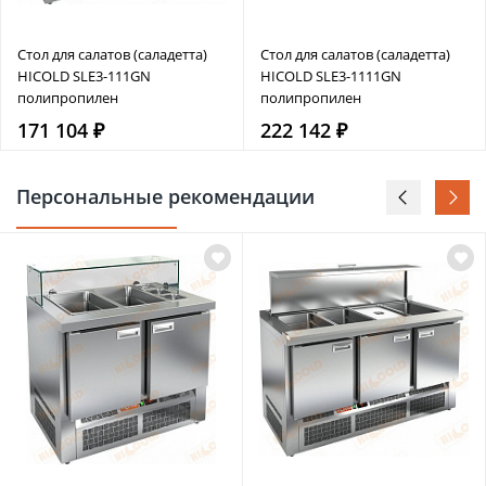
Стол для салатов (саладетта)
Стол для салатов (саладетта)
HICOLD SLE3-111GN
HICOLD SLE3-1111GN
полипропилен
полипропилен
171 104 ₽
222 142 ₽
Персональные рекомендации