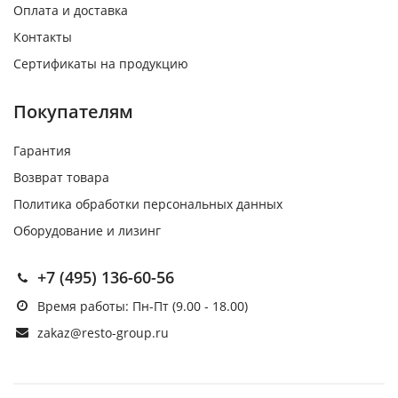
Оплата и доставка
Контакты
Сертификаты на продукцию
Покупателям
Гарантия
Возврат товара
Политика обработки персональных данных
Оборудование и лизинг
+7 (495) 136-60-56
Время работы: Пн-Пт (9.00 - 18.00)
zakaz@resto-group.ru