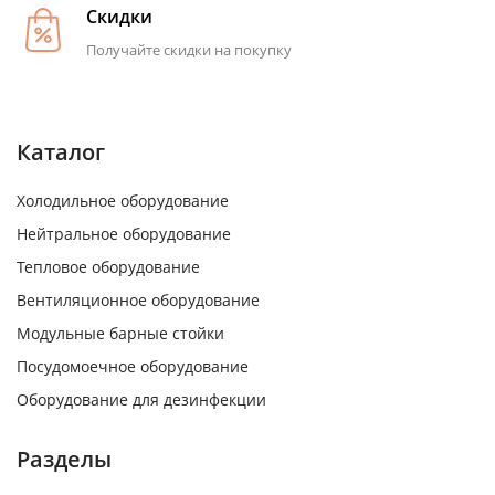
Скидки
Получайте скидки на покупку
Каталог
Холодильное оборудование
Нейтральное оборудование
Тепловое оборудование
Вентиляционное оборудование
Модульные барные стойки
Посудомоечное оборудование
Оборудование для дезинфекции
Разделы