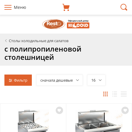
Меню
Столы холодильные для салатов
с полипропиленовой
столешницей
Фильтр
сначала дешевые
16