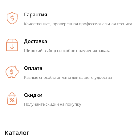
Гарантия
Качественная, проверенная профессиональная техника
Доставка
Широкий выбор способов получения заказа
Оплата
Разные способы оплаты для вашего удобства
Скидки
Получайте скидки на покупку
Каталог