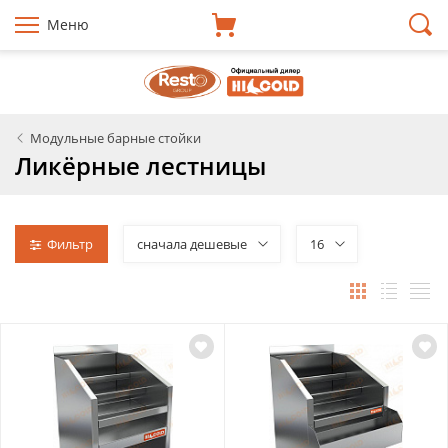
Меню
Модульные барные стойки
Ликёрные лестницы
Фильтр
сначала дешевые
16