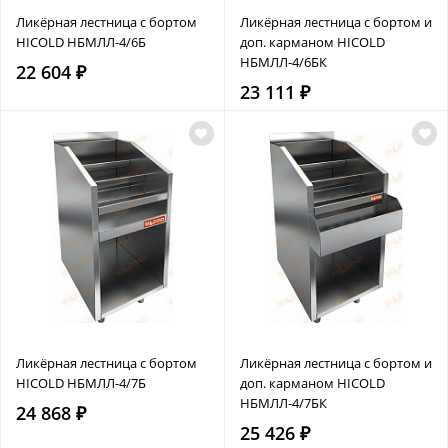
Ликёрная лестница с бортом
Ликёрная лестница с бортом и
HICOLD НБМЛЛ-4/6Б
доп. карманом HICOLD
НБМЛЛ-4/6БК
22 604 ₽
23 111 ₽
Ликёрная лестница с бортом
Ликёрная лестница с бортом и
HICOLD НБМЛЛ-4/7Б
доп. карманом HICOLD
НБМЛЛ-4/7БК
24 868 ₽
25 426 ₽