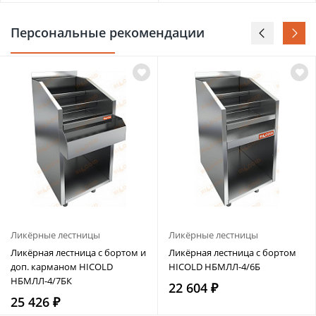
Персональные рекомендации
Ликёрные лестницы
Ликёрные лестницы
Ликёрная лестница с бортом и
Ликёрная лестница с бортом
доп. карманом HICOLD
HICOLD НБМЛЛ-4/6Б
НБМЛЛ-4/7БК
22 604 ₽
25 426 ₽