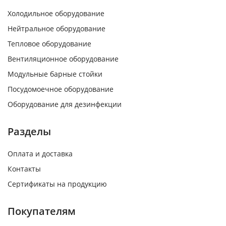
Холодильное оборудование
Нейтральное оборудование
Тепловое оборудование
Вентиляционное оборудование
Модульные барные стойки
Посудомоечное оборудование
Оборудование для дезинфекции
Разделы
Оплата и доставка
Контакты
Сертификаты на продукцию
Покупателям