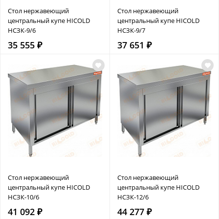
Стол нержавеющий
Стол нержавеющий
центральный купе HICOLD
центральный купе HICOLD
НСЗК-9/6
НСЗК-9/7
35 555 ₽
37 651 ₽
Стол нержавеющий
Стол нержавеющий
центральный купе HICOLD
центральный купе HICOLD
НСЗК-10/6
НСЗК-12/6
41 092 ₽
44 277 ₽