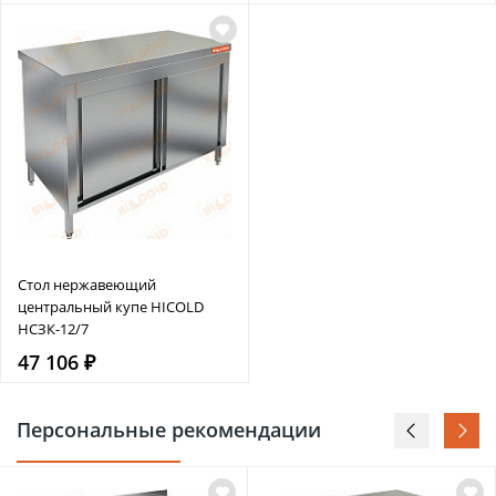
Стол нержавеющий
центральный купе HICOLD
НСЗК-12/7
47 106 ₽
Персональные рекомендации