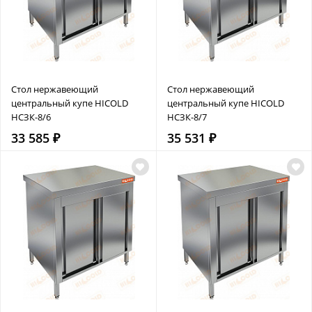
Стол нержавеющий
Стол нержавеющий
центральный купе HICOLD
центральный купе HICOLD
НСЗК-8/6
НСЗК-8/7
33 585 ₽
35 531 ₽