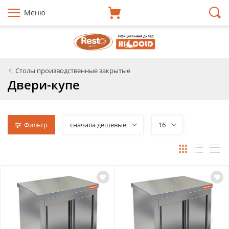
Меню
Столы производственные закрытые
Двери-купе
Фильтр
сначала дешевые
16