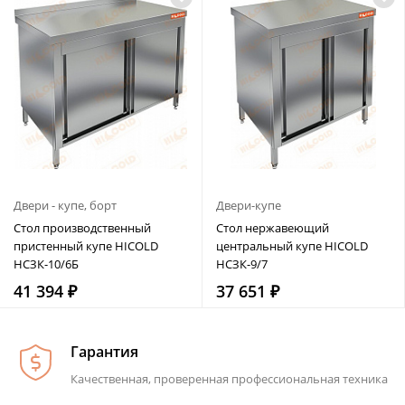
Двери - купе, борт
Двери-купе
Стол производственный
Стол нержавеющий
пристенный купе HICOLD
центральный купе HICOLD
НСЗК-10/6Б
НСЗК-9/7
41 394 ₽
37 651 ₽
Гарантия
Качественная, проверенная профессиональная техника