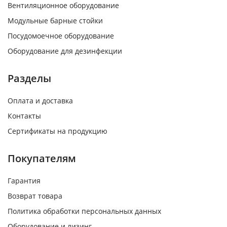
Вентиляционное оборудование
Модульные барные стойки
Посудомоечное оборудование
Оборудование для дезинфекции
Разделы
Оплата и доставка
Контакты
Сертификаты на продукцию
Покупателям
Гарантия
Возврат товара
Политика обработки персональных данных
Оборудование и лизинг