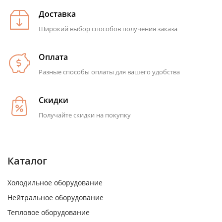
Доставка
Широкий выбор способов получения заказа
Оплата
Разные способы оплаты для вашего удобства
Скидки
Получайте скидки на покупку
Каталог
Холодильное оборудование
Нейтральное оборудование
Тепловое оборудование