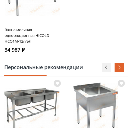
Ванна моечная
односекционная HICOLD
НСО1М-12/7БЛ
34 987 ₽
Персональные рекомендации