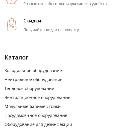
Разные способы оплаты для вашего удобства
Скидки
Получайте скидки на покупку
Каталог
Холодильное оборудование
Нейтральное оборудование
Тепловое оборудование
Вентиляционное оборудование
Модульные барные стойки
Посудомоечное оборудование
Оборудование для дезинфекции