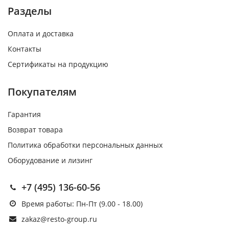
Разделы
Оплата и доставка
Контакты
Сертификаты на продукцию
Покупателям
Гарантия
Возврат товара
Политика обработки персональных данных
Оборудование и лизинг
+7 (495) 136-60-56
Время работы: Пн-Пт (9.00 - 18.00)
zakaz@resto-group.ru