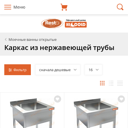
Меню
Моечные ванны открытые
Каркас из нержавеющей трубы
Фильтр
сначала дешевые
16