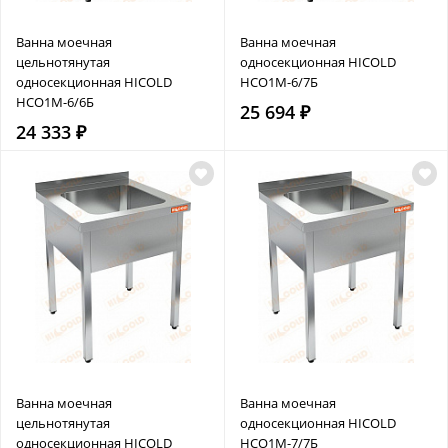
Ванна моечная
Ванна моечная
цельнотянутая
односекционная HICOLD
односекционная HICOLD
НСО1М-6/7Б
НСО1М-6/6Б
25 694 ₽
24 333 ₽
Ванна моечная
Ванна моечная
цельнотянутая
односекционная HICOLD
односекционная HICOLD
НСО1М-7/7Б