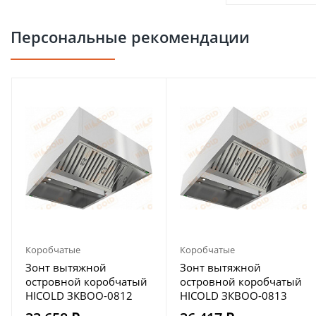
Персональные рекомендации
Коробчатые
Коробчатые
Зонт вытяжной
Зонт вытяжной
островной коробчатый
островной коробчатый
HICOLD ЗКВОО-0812
HICOLD ЗКВОО-0813