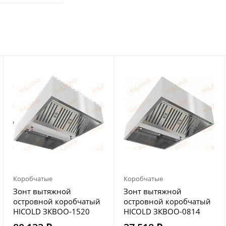
Коробчатые
Коробчатые
Зонт вытяжной
Зонт вытяжной
островной коробчатый
островной коробчатый
HICOLD ЗКВОО-1520
HICOLD ЗКВОО-0814