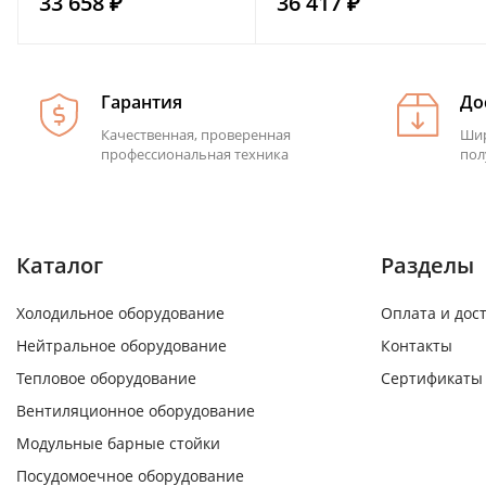
33 658 ₽
36 417 ₽
Гарантия
До
Качественная, проверенная
Шир
профессиональная техника
пол
Каталог
Разделы
Холодильное оборудование
Оплата и дос
Нейтральное оборудование
Контакты
Тепловое оборудование
Сертификаты
Вентиляционное оборудование
Модульные барные стойки
Посудомоечное оборудование