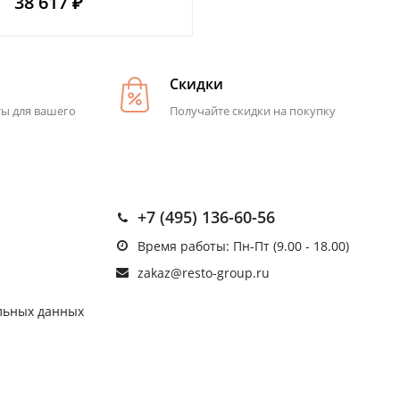
38 617 ₽
Скидки
ты для вашего
Получайте скидки на покупку
+7 (495) 136-60-56
Время работы: Пн-Пт (9.00 - 18.00)
zakaz@resto-group.ru
льных данных