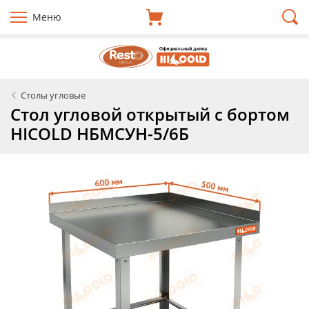
Меню
Столы угловые
Стол угловой открытый с бортом
HICOLD НБМСУН-5/6Б