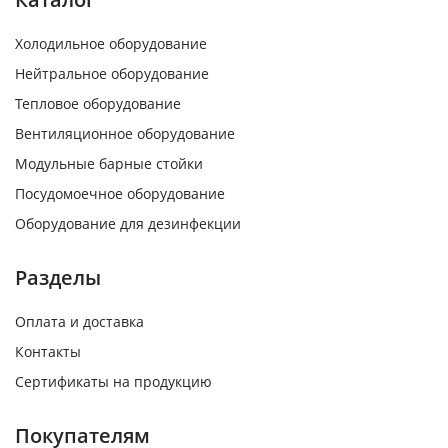
Холодильное оборудование
Нейтральное оборудование
Тепловое оборудование
Вентиляционное оборудование
Модульные барные стойки
Посудомоечное оборудование
Оборудование для дезинфекции
Разделы
Оплата и доставка
Контакты
Сертификаты на продукцию
Покупателям