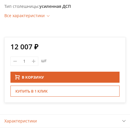
Тип столешницы
усиленная ДСП
Все характеристики
12 007 ₽
шт
В КОРЗИНУ
КУПИТЬ В 1 КЛИК
Характеристики