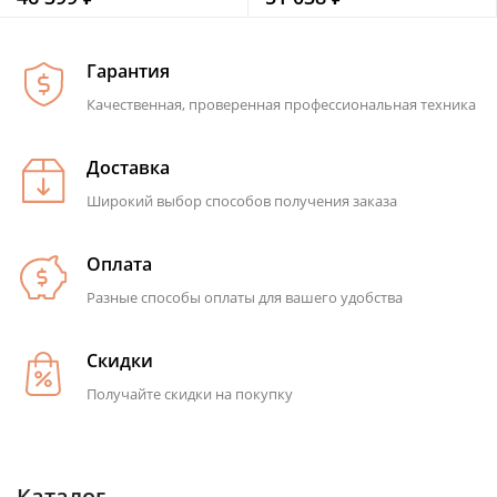
Гарантия
Качественная, проверенная профессиональная техника
Доставка
Широкий выбор способов получения заказа
Оплата
Разные способы оплаты для вашего удобства
Скидки
Получайте скидки на покупку
Каталог