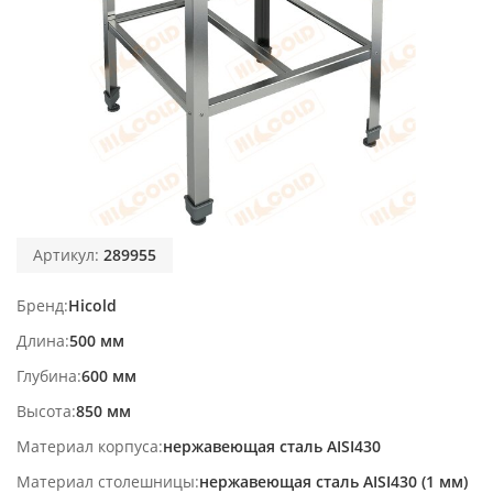
Артикул:
289955
Бренд
Hicold
Длина
500 мм
Глубина
600 мм
Высота
850 мм
Материал корпуса
нержавеющая сталь AISI430
Материал столешницы
нержавеющая сталь AISI430 (1 мм)