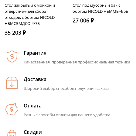
Стол закрытый с мойкой и
Стол под мусорный бак с
отверстием для сбора
бортом HICOLD НБММБ-4/5Б
отходов, с бортом HICOLD
27 006 ₽
НБМСЗМДСО-4/7Б
35 203 ₽
Гарантия
Качественная, проверенная профессиональная техника
Доставка
Широкий выбор способов получения заказа
Оплата
Разные способы оплаты для вашего удобства
Скидки