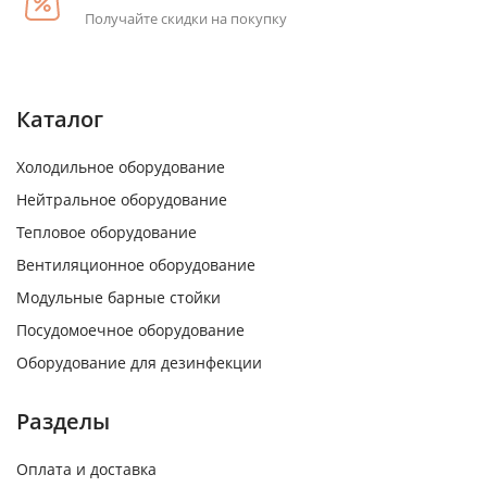
Получайте скидки на покупку
Каталог
Холодильное оборудование
Нейтральное оборудование
Тепловое оборудование
Вентиляционное оборудование
Модульные барные стойки
Посудомоечное оборудование
Оборудование для дезинфекции
Разделы
Оплата и доставка