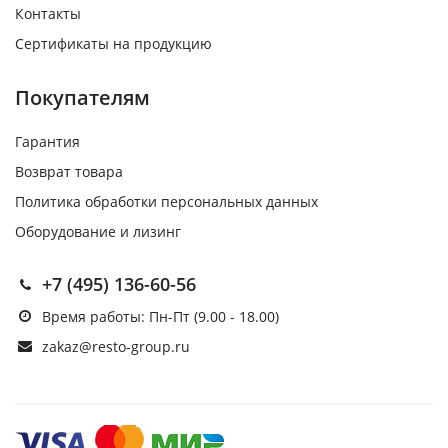
Контакты
Сертификаты на продукцию
Покупателям
Гарантия
Возврат товара
Политика обработки персональных данных
Оборудование и лизинг
+7 (495) 136-60-56
Время работы: Пн-Пт (9.00 - 18.00)
zakaz@resto-group.ru