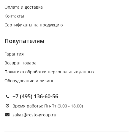
Оплата и доставка
Контакты
Сертификаты на продукцию
Покупателям
Гарантия
Возврат товара
Политика обработки персональных данных
Оборудование и лизинг
+7 (495) 136-60-56
Время работы: Пн-Пт (9.00 - 18.00)
zakaz@resto-group.ru