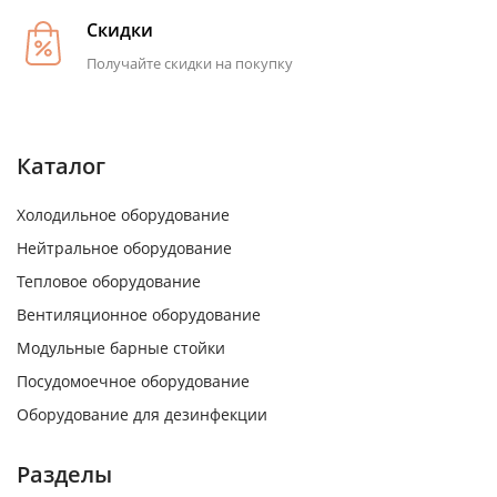
Скидки
Получайте скидки на покупку
Каталог
Холодильное оборудование
Нейтральное оборудование
Тепловое оборудование
Вентиляционное оборудование
Модульные барные стойки
Посудомоечное оборудование
Оборудование для дезинфекции
Разделы