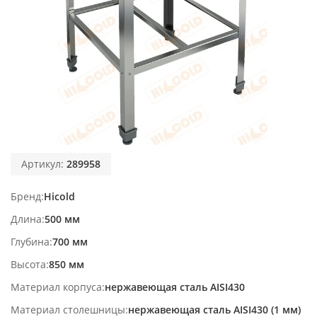
Артикул:
289958
Бренд
Hicold
Длина
500 мм
Глубина
700 мм
Высота
850 мм
Материал корпуса
нержавеющая сталь AISI430
Материал столешницы
нержавеющая сталь AISI430 (1 мм)