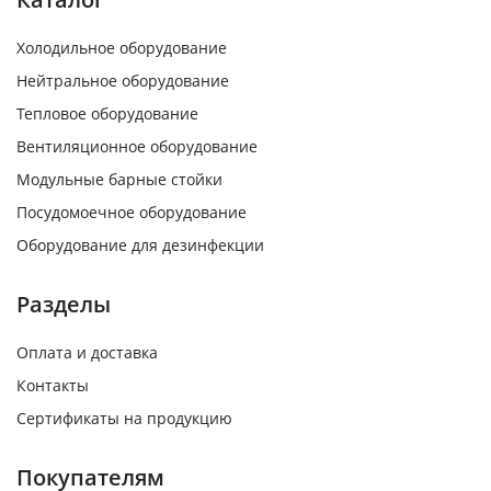
Холодильное оборудование
Нейтральное оборудование
Тепловое оборудование
Вентиляционное оборудование
Модульные барные стойки
Посудомоечное оборудование
Оборудование для дезинфекции
Разделы
Оплата и доставка
Контакты
Сертификаты на продукцию
Покупателям