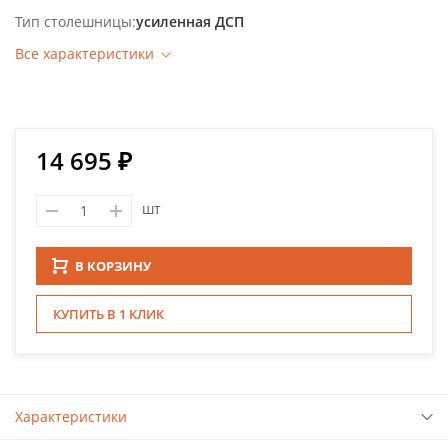
Тип столешницы
усиленная ДСП
Все характеристики
14 695 ₽
шт
В КОРЗИНУ
КУПИТЬ В 1 КЛИК
Характеристики