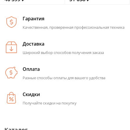
Гарантия
Качественная, проверенная профессиональная техника
Доставка
Широкий выбор способов получения заказа
Оплата
Разные способы оплаты для вашего удобства
Скидки
Получайте скидки на покупку
Каталог