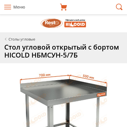
Меню
Столы угловые
Стол угловой открытый с бортом
HICOLD НБМСУН-5/7Б