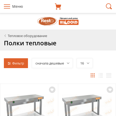
Меню
Тепловое оборудование
Полки тепловые
Фильтр
сначала дешевые
16