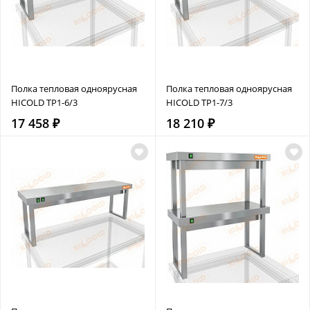
Полка тепловая одноярусная
Полка тепловая одноярусная
HICOLD TP1-6/3
HICOLD TP1-7/3
17 458 ₽
18 210 ₽