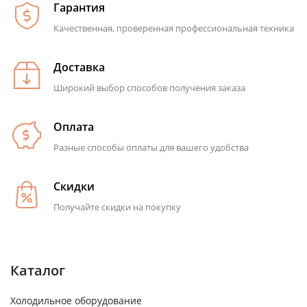
Гарантия
Качественная, проверенная профессиональная техника
Доставка
Широкий выбор способов получения заказа
Оплата
Разные способы оплаты для вашего удобства
Скидки
Получайте скидки на покупку
Каталог
Холодильное оборудование