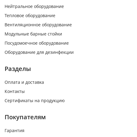
Нейтральное оборудование
Тепловое оборудование
Вентиляционное оборудование
Модульные барные стойки
Посудомоечное оборудование
Оборудование для дезинфекции
Разделы
Оплата и доставка
Контакты
Сертификаты на продукцию
Покупателям
Гарантия