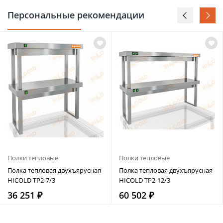
стандартам.
Персональные рекомендации
Полки тепловые
Полки тепловые
Полка тепловая двухъярусная
Полка тепловая двухъярусная
HICOLD TP2-7/3
HICOLD TP2-12/3
36 251 ₽
60 502 ₽