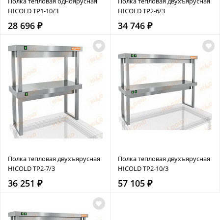
Полка тепловая одноярусная
Полка тепловая двухъярусная
HICOLD TP1-10/3
HICOLD TP2-6/3
28 696 ₽
34 746 ₽
Полка тепловая двухъярусная
Полка тепловая двухъярусная
HICOLD TP2-7/3
HICOLD TP2-10/3
36 251 ₽
57 105 ₽