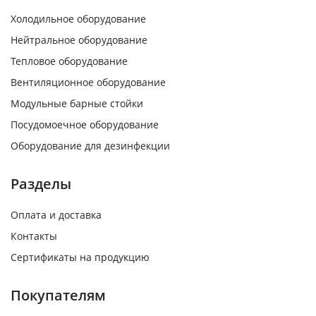
Холодильное оборудование
Нейтральное оборудование
Тепловое оборудование
Вентиляционное оборудование
Модульные барные стойки
Посудомоечное оборудование
Оборудование для дезинфекции
Разделы
Оплата и доставка
Контакты
Сертификаты на продукцию
Покупателям