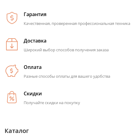
Гарантия
Качественная, проверенная профессиональная техника
Доставка
Широкий выбор способов получения заказа
Оплата
Разные способы оплаты для вашего удобства
Скидки
Получайте скидки на покупку
Каталог