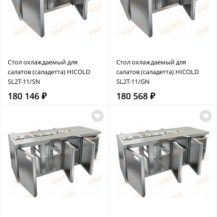
Стол охлаждаемый для
Стол охлаждаемый для
салатов (саладетта) HICOLD
салатов (саладетта) HICOLD
SL2T-11/SN
SL2T-11/GN
180 146 ₽
180 568 ₽