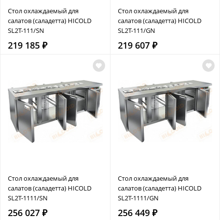
Стол охлаждаемый для
Стол охлаждаемый для
салатов (саладетта) HICOLD
салатов (саладетта) HICOLD
SL2T-111/SN
SL2T-111/GN
219 185 ₽
219 607 ₽
Стол охлаждаемый для
Стол охлаждаемый для
салатов (саладетта) HICOLD
салатов (саладетта) HICOLD
SL2T-1111/SN
SL2T-1111/GN
256 027 ₽
256 449 ₽