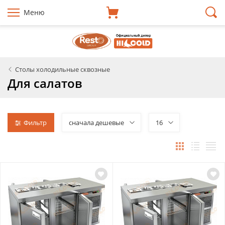
Меню
Столы холодильные сквозные
Для салатов
Фильтр
сначала дешевые
16