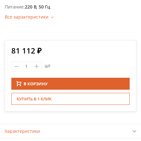
Питание
220 В, 50 Гц
Все характеристики
81 112 ₽
шт
В КОРЗИНУ
КУПИТЬ В 1 КЛИК
Характеристики