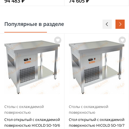
94 483 ₽
74 605 ₽
Популярные в разделе
Столы с охлаждаемой
Столы с охлаждаемой
поверхностью
поверхностью
Стол открытый с охлаждаемой
Стол открытый с охлаждаемой
поверхностью HICOLD SO-10/6
поверхностью HICOLD SO-10/7