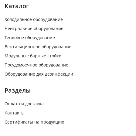
Каталог
Холодильное оборудование
Нейтральное оборудование
Тепловое оборудование
Вентиляционное оборудование
Модульные барные стойки
Посудомоечное оборудование
Оборудование для дезинфекции
Разделы
Оплата и доставка
Контакты
Сертификаты на продукцию