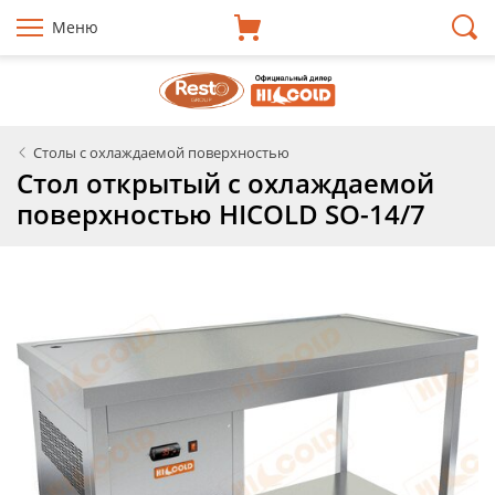
Меню
Столы с охлаждаемой поверхностью
Стол открытый с охлаждаемой
поверхностью HICOLD SO-14/7