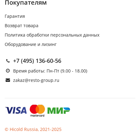
Покупателям
Гарантия
Возврат товара
Политика обработки персональных данных
Оборудование и лизинг
+7 (495) 136-60-56
Время работы: Пн-Пт (9.00 - 18.00)
zakaz@resto-group.ru
© Hicold Russia, 2021-2025