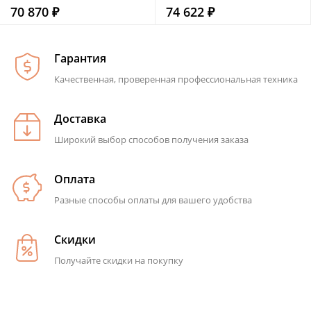
70 870 ₽
74 622 ₽
Гарантия
Качественная, проверенная профессиональная техника
Доставка
Широкий выбор способов получения заказа
Оплата
Разные способы оплаты для вашего удобства
Скидки
Получайте скидки на покупку