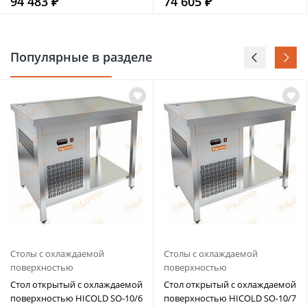
94 483 ₽
74 605 ₽
Популярные в разделе
Столы с охлаждаемой
Столы с охлаждаемой
поверхностью
поверхностью
Стол открытый с охлаждаемой
Стол открытый с охлаждаемой
поверхностью HICOLD SO-10/6
поверхностью HICOLD SO-10/7