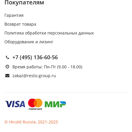
Покупателям
Гарантия
Возврат товара
Политика обработки персональных данных
Оборудование и лизинг
+7 (495) 136-60-56
Время работы: Пн-Пт (9.00 - 18.00)
zakaz@resto-group.ru
© Hicold Russia, 2021-2025