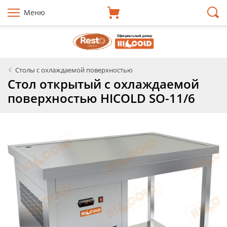
Меню
Столы с охлаждаемой поверхностью
Стол открытый с охлаждаемой
поверхностью HICOLD SO-11/6