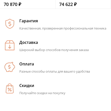
70 870 ₽
74 622 ₽
Гарантия
Качественная, проверенная профессиональная техника
Доставка
Широкий выбор способов получения заказа
Оплата
Разные способы оплаты для вашего удобства
Скидки
Получайте скидки на покупку