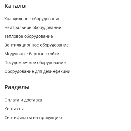
Каталог
Холодильное оборудование
Нейтральное оборудование
Тепловое оборудование
Вентиляционное оборудование
Модульные барные стойки
Посудомоечное оборудование
Оборудование для дезинфекции
Разделы
Оплата и доставка
Контакты
Сертификаты на продукцию