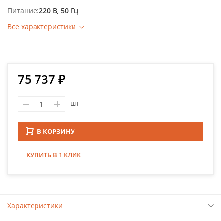
Питание
220 В, 50 Гц
Все характеристики
75 737 ₽
шт
В КОРЗИНУ
КУПИТЬ В 1 КЛИК
Характеристики