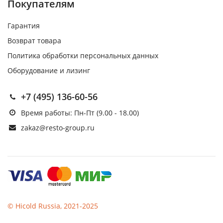
Покупателям
Гарантия
Возврат товара
Политика обработки персональных данных
Оборудование и лизинг
+7 (495) 136-60-56
Время работы: Пн-Пт (9.00 - 18.00)
zakaz@resto-group.ru
© Hicold Russia, 2021-2025