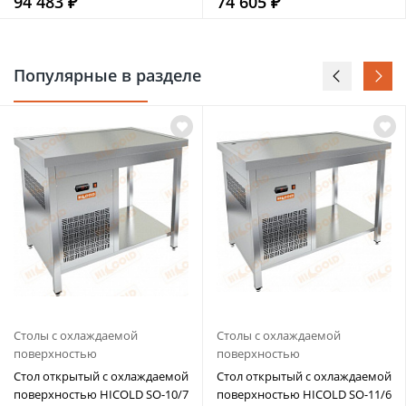
94 483 ₽
74 605 ₽
Популярные в разделе
Столы с охлаждаемой
Столы с охлаждаемой
поверхностью
поверхностью
Стол открытый с охлаждаемой
Стол открытый с охлаждаемой
поверхностью HICOLD SO-10/7
поверхностью HICOLD SO-11/6