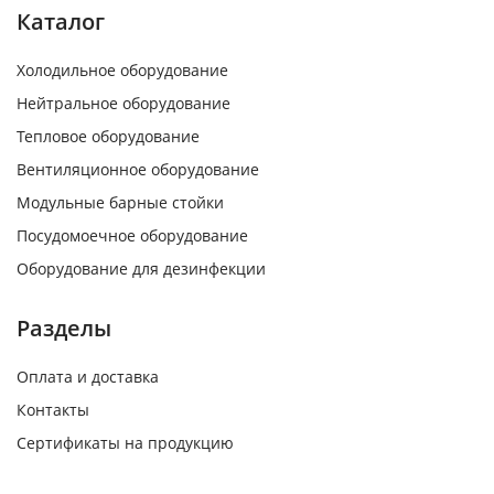
Каталог
Холодильное оборудование
Нейтральное оборудование
Тепловое оборудование
Вентиляционное оборудование
Модульные барные стойки
Посудомоечное оборудование
Оборудование для дезинфекции
Разделы
Оплата и доставка
Контакты
Сертификаты на продукцию