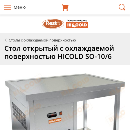
Меню
Столы с охлаждаемой поверхностью
Стол открытый с охлаждаемой
поверхностью HICOLD SO-10/6