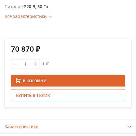
Питание
220 В, 50 Гц
Все характеристики
70 870 ₽
шт
В КОРЗИНУ
КУПИТЬ В 1 КЛИК
Характеристики