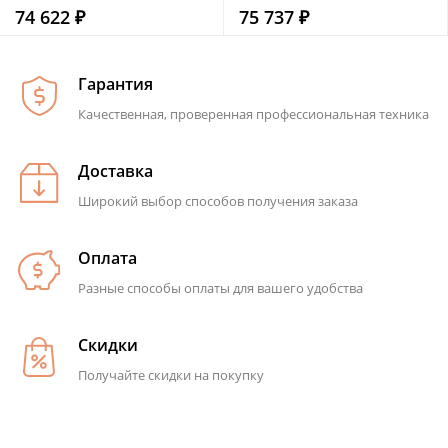
74 622 ₽
75 737 ₽
Гарантия
Качественная, проверенная профессиональная техника
Доставка
Широкий выбор способов получения заказа
Оплата
Разные способы оплаты для вашего удобства
Скидки
Получайте скидки на покупку