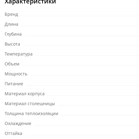
Характеристики
Бренд
Длина
Глубина
Высота
Температура
Объем
Мощность
Питание
Материал корпуса
Материал столешницы
Толщина теплоизоляции
Охлаждение
Оттайка