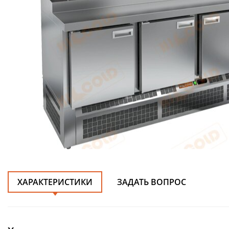
ХАРАКТЕРИСТИКИ
ЗАДАТЬ ВОПРОС