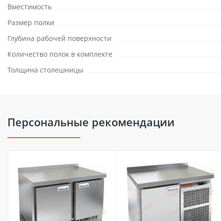
Вместимость
Размер полки
Глубина рабочей поверхности
Количество полок в комплекте
Толщина столешницы
Персональные рекомендации