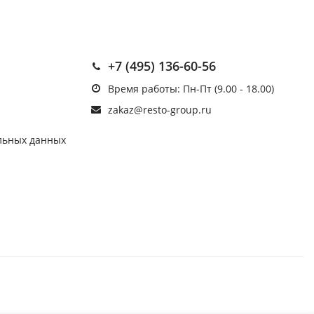
+7 (495) 136-60-56
Время работы: Пн-Пт (9.00 - 18.00)
zakaz@resto-group.ru
льных данных