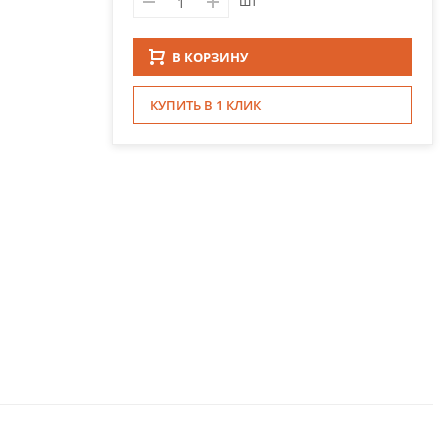
шт
В КОРЗИНУ
КУПИТЬ В 1 КЛИК