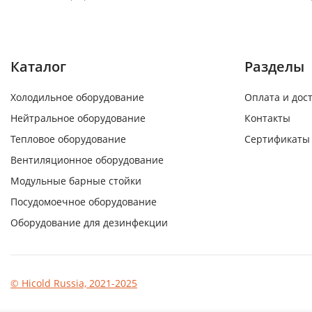
Каталог
Разделы
Холодильное оборудование
Оплата и дос
Нейтральное оборудование
Контакты
Тепловое оборудование
Сертификаты
Вентиляционное оборудование
Модульные барные стойки
Посудомоечное оборудование
Оборудование для дезинфекции
© Hicold Russia, 2021-2025