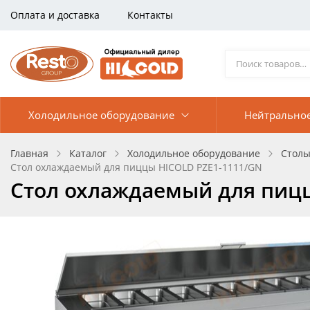
Оплата и доставка
Контакты
Холодильное оборудование
Нейтрально
Главная
Каталог
Холодильное оборудование
Столы
Стол охлаждаемый для пиццы HICOLD PZE1-1111/GN
Стол охлаждаемый для пиц