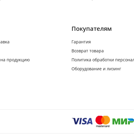
Покупателям
тавка
Гарантия
Возврат товара
 на продукцию
Политика обработки персона
Оборудование и лизинг