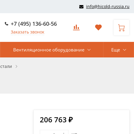
info@hicold-russia.ru
+7 (495) 136-60-56
Заказать звонок
Вентиляционное оборудование
Еще
стали
206 763 ₽