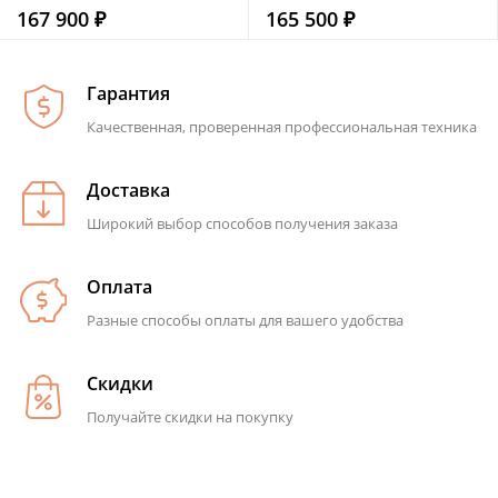
167 900 ₽
165 500 ₽
Гарантия
Качественная, проверенная профессиональная техника
Доставка
Широкий выбор способов получения заказа
Оплата
Разные способы оплаты для вашего удобства
Скидки
Получайте скидки на покупку