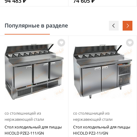
94 483 ₽
74 605 ₽
Популярные в разделе
со столешницей из
со столешницей из
нержавеющей стали
нержавеющей стали
Стол холодильный для пиццы
Стол холодильный для пиццы
HICOLD PZE2-111/GN
HICOLD PZ2-11/GN