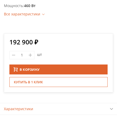
Мощность
460 Вт
Все характеристики
192 900 ₽
шт
В КОРЗИНУ
КУПИТЬ В 1 КЛИК
Характеристики