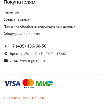
Покупателям
Гарантия
Возврат товара
Политика обработки персональных данных
Оборудование и лизинг
+7 (495) 136-60-56
Время работы: Пн-Пт (9.00 - 18.00)
zakaz@resto-group.ru
© Hicold Russia, 2021-2025