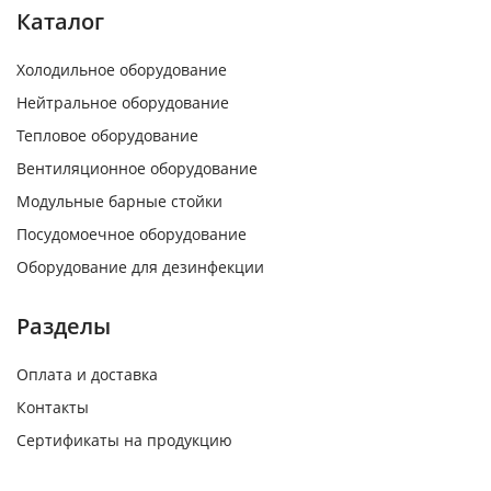
Каталог
Холодильное оборудование
Нейтральное оборудование
Тепловое оборудование
Вентиляционное оборудование
Модульные барные стойки
Посудомоечное оборудование
Оборудование для дезинфекции
Разделы
Оплата и доставка
Контакты
Сертификаты на продукцию