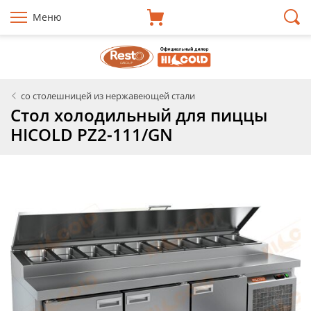
Меню
со столешницей из нержавеющей стали
Стол холодильный для пиццы
HICOLD PZ2-111/GN