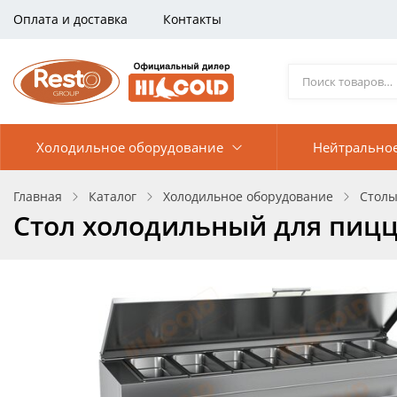
Оплата и доставка
Контакты
Холодильное оборудование
Нейтрально
Главная
Каталог
Холодильное оборудование
Столы
Стол холодильный для пицц