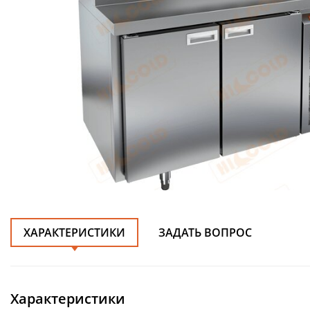
ХАРАКТЕРИСТИКИ
ЗАДАТЬ ВОПРОС
Характеристики