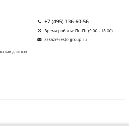
+7 (495) 136-60-56
Время работы: Пн-Пт (9.00 - 18.00)
zakaz@resto-group.ru
льных данных