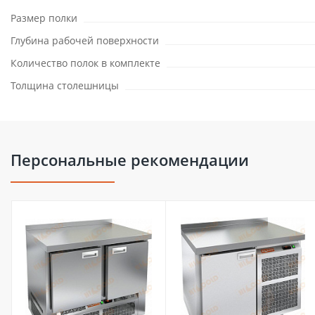
Размер полки
Глубина рабочей поверхности
Количество полок в комплекте
Толщина столешницы
Персональные рекомендации