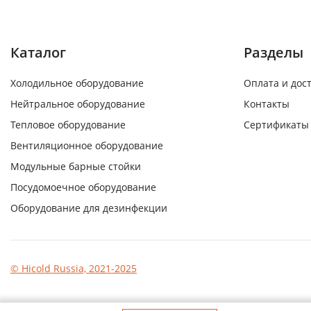
Каталог
Разделы
Холодильное оборудование
Оплата и дос
Нейтральное оборудование
Контакты
Тепловое оборудование
Сертификаты
Вентиляционное оборудование
Модульные барные стойки
Посудомоечное оборудование
Оборудование для дезинфекции
© Hicold Russia, 2021-2025