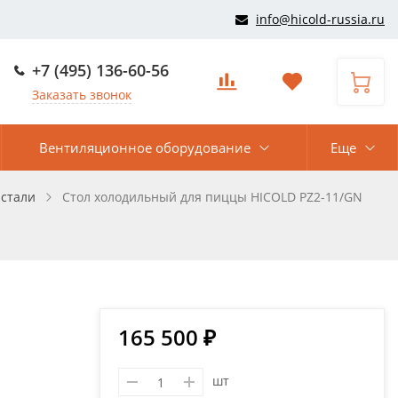
info@hicold-russia.ru
+7 (495) 136-60-56
Заказать звонок
Вентиляционное оборудование
Еще
стали
Стол холодильный для пиццы HICOLD PZ2-11/GN
165 500 ₽
шт