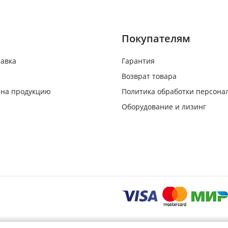
Покупателям
тавка
Гарантия
Возврат товара
 на продукцию
Политика обработки персона
Оборудование и лизинг