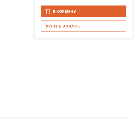
В КОРЗИНУ
КУПИТЬ В 1 КЛИК