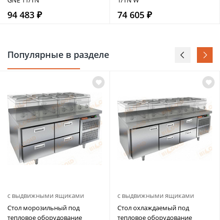
94 483 ₽
74 605 ₽
Популярные в разделе
с выдвижными ящиками
с выдвижными ящиками
Стол морозильный под
Стол охлаждаемый под
тепловое оборудование
тепловое оборудование