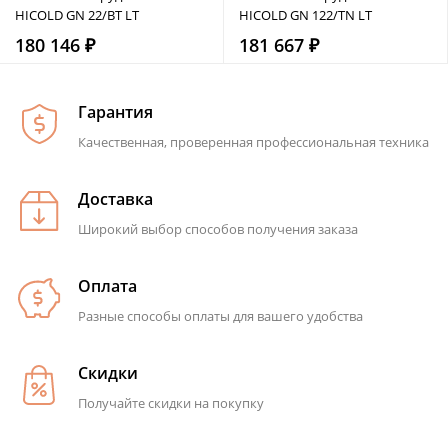
HICOLD GN 22/BT LT
HICOLD GN 122/TN LT
180 146 ₽
181 667 ₽
Гарантия
Качественная, проверенная профессиональная техника
Доставка
Широкий выбор способов получения заказа
Оплата
Разные способы оплаты для вашего удобства
Скидки
Получайте скидки на покупку