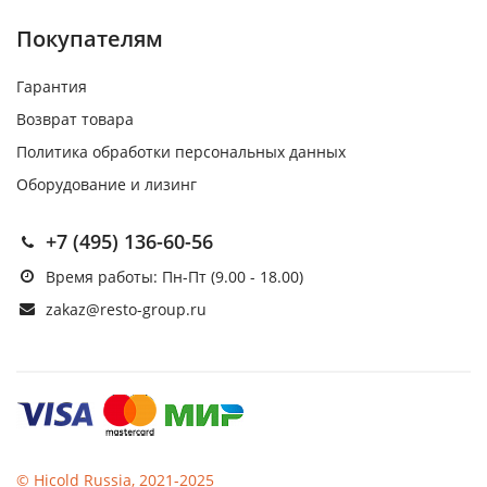
Покупателям
Гарантия
Возврат товара
Политика обработки персональных данных
Оборудование и лизинг
+7 (495) 136-60-56
Время работы: Пн-Пт (9.00 - 18.00)
zakaz@resto-group.ru
© Hicold Russia, 2021-2025