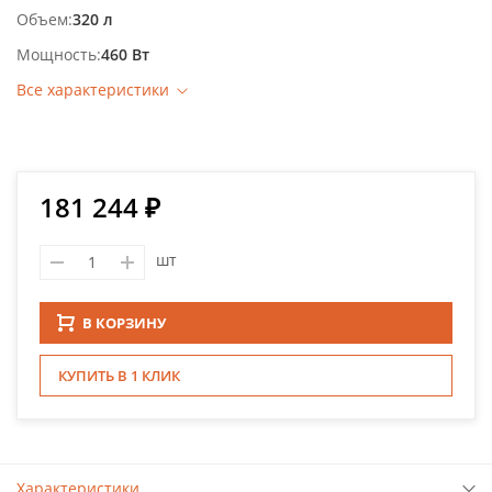
Объем
320 л
Мощность
460 Вт
Все характеристики
181 244 ₽
шт
В КОРЗИНУ
КУПИТЬ В 1 КЛИК
Характеристики