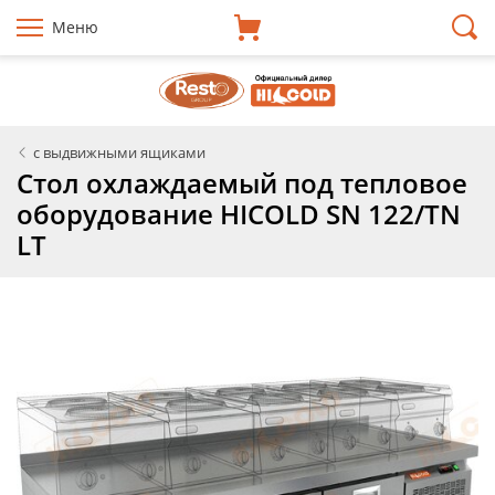
Меню
с выдвижными ящиками
Стол охлаждаемый под тепловое
оборудование HICOLD SN 122/TN
LT