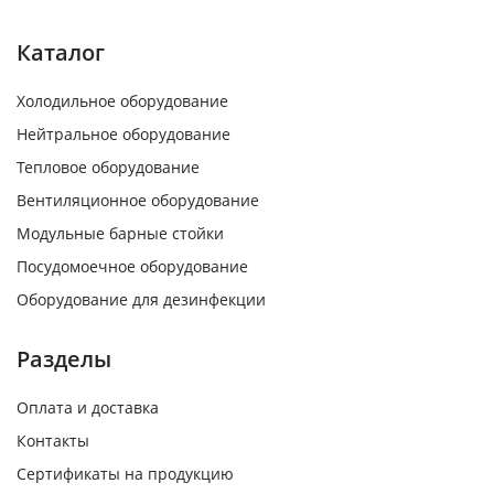
Каталог
Холодильное оборудование
Нейтральное оборудование
Тепловое оборудование
Вентиляционное оборудование
Модульные барные стойки
Посудомоечное оборудование
Оборудование для дезинфекции
Разделы
Оплата и доставка
Контакты
Сертификаты на продукцию