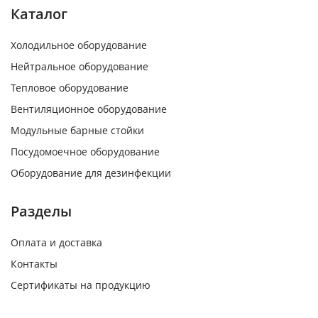
Каталог
Холодильное оборудование
Нейтральное оборудование
Тепловое оборудование
Вентиляционное оборудование
Модульные барные стойки
Посудомоечное оборудование
Оборудование для дезинфекции
Разделы
Оплата и доставка
Контакты
Сертификаты на продукцию