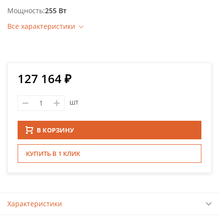
Мощность
255 Вт
Все характеристики
127 164 ₽
шт
В КОРЗИНУ
КУПИТЬ В 1 КЛИК
Характеристики