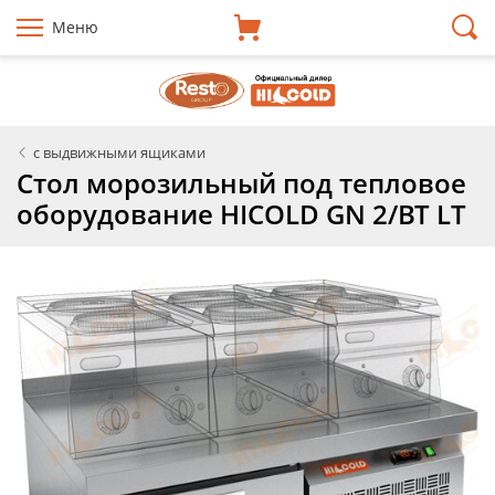
Меню
с выдвижными ящиками
Стол морозильный под тепловое
оборудование HICOLD GN 2/BT LT