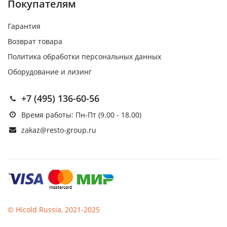
Покупателям
Гарантия
Возврат товара
Политика обработки персональных данных
Оборудование и лизинг
+7 (495) 136-60-56
Время работы: Пн-Пт (9.00 - 18.00)
zakaz@resto-group.ru
© Hicold Russia, 2021-2025