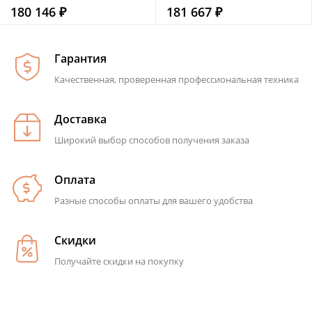
180 146 ₽
181 667 ₽
Гарантия
Качественная, проверенная профессиональная техника
Доставка
Широкий выбор способов получения заказа
Оплата
Разные способы оплаты для вашего удобства
Скидки
Получайте скидки на покупку