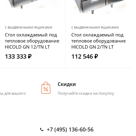
с выдвижными ящиками
с выдвижными ящиками
Стол охлаждаемый под
Стол охлаждаемый под
тепловое оборудование
тепловое оборудование
HICOLD GN 12/TN LT
HICOLD GN 2/TN LT
133 333 ₽
112 546 ₽
Скидки
ты для вашего
Получайте скидки на покупку
+7 (495) 136-60-56