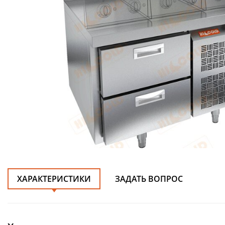
ХАРАКТЕРИСТИКИ
ЗАДАТЬ ВОПРОС