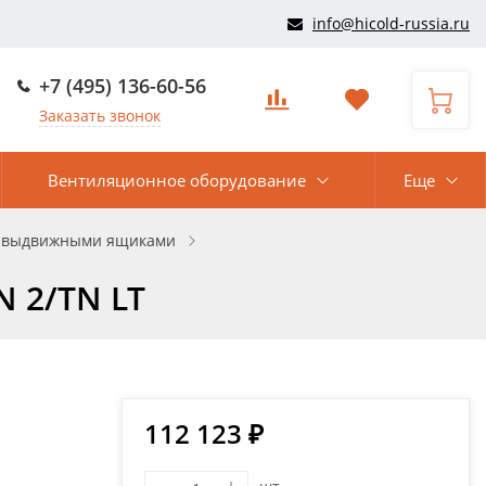
info@hicold-russia.ru
+7 (495) 136-60-56
Заказать звонок
Вентиляционное оборудование
Еще
 выдвижными ящиками
 2/TN LT
112 123 ₽