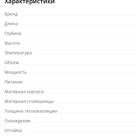
Характеристики
Бренд
Длина
Глубина
Высота
Температура
Объем
Мощность
Питание
Материал корпуса
Материал столешницы
Толщина теплоизоляции
Охлаждение
Оттайка