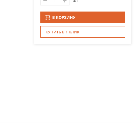
шт
В КОРЗИНУ
КУПИТЬ В 1 КЛИК