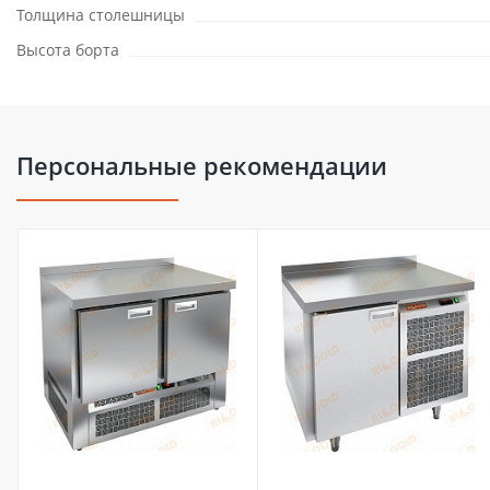
Толщина столешницы
Высота борта
Персональные рекомендации