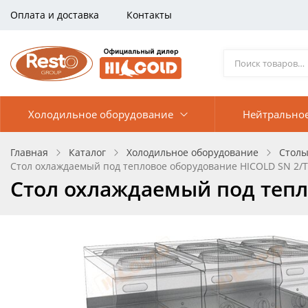
Оплата и доставка
Контакты
Холодильное оборудование
Нейтрально
Главная
Каталог
Холодильное оборудование
Столы
Стол охлаждаемый под тепловое оборудование HICOLD SN 2/T
Стол охлаждаемый под тепл