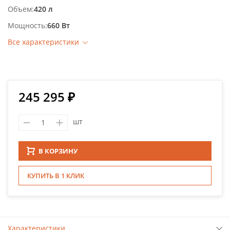
Объем
420 л
Мощность
660 Вт
Все характеристики
245 295 ₽
шт
В КОРЗИНУ
КУПИТЬ В 1 КЛИК
Характеристики