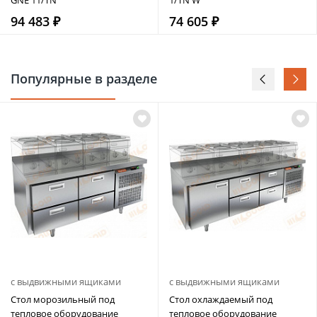
94 483 ₽
74 605 ₽
Популярные в разделе
с выдвижными ящиками
с выдвижными ящиками
Стол морозильный под
Стол охлаждаемый под
тепловое оборудование
тепловое оборудование