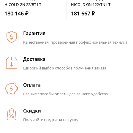
HICOLD GN 22/BT LT
HICOLD GN 122/TN LT
180 146 ₽
181 667 ₽
Гарантия
Качественная, проверенная профессиональная техника
Доставка
Широкий выбор способов получения заказа
Оплата
Разные способы оплаты для вашего удобства
Скидки
Получайте скидки на покупку