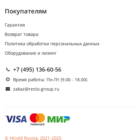
Покупателям
Гарантия
Возврат товара
Политика обработки персональных данных
Оборудование и лизинг
+7 (495) 136-60-56
Время работы: Пн-Пт (9.00 - 18.00)
zakaz@resto-group.ru
© Hicold Russia, 2021-2025