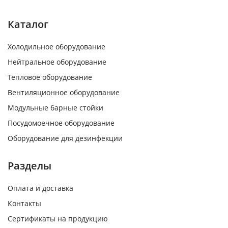
Каталог
Холодильное оборудование
Нейтральное оборудование
Тепловое оборудование
Вентиляционное оборудование
Модульные барные стойки
Посудомоечное оборудование
Оборудование для дезинфекции
Разделы
Оплата и доставка
Контакты
Сертификаты на продукцию