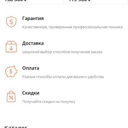
Гарантия
Качественная, проверенная профессиональная техника
Доставка
Широкий выбор способов получения заказа
Оплата
Разные способы оплаты для вашего удобства
Скидки
Получайте скидки на покупку
Каталог