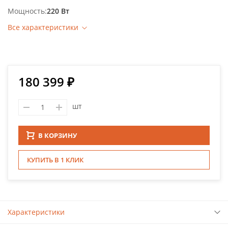
Мощность
220 Вт
Все характеристики
180 399 ₽
шт
В КОРЗИНУ
КУПИТЬ В 1 КЛИК
Характеристики