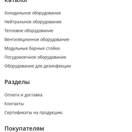
Холодильное оборудование
Нейтральное оборудование
Тепловое оборудование
Вентиляционное оборудование
Модульные барные стойки
Посудомоечное оборудование
Оборудование для дезинфекции
Разделы
Оплата и доставка
Контакты
Сертификаты на продукцию
Покупателям