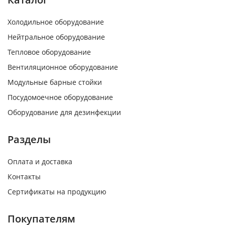
Холодильное оборудование
Нейтральное оборудование
Тепловое оборудование
Вентиляционное оборудование
Модульные барные стойки
Посудомоечное оборудование
Оборудование для дезинфекции
Разделы
Оплата и доставка
Контакты
Сертификаты на продукцию
Покупателям