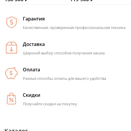
Гарантия
Качественная, проверенная профессиональная техника
Доставка
Широкий выбор способов получения заказа
Оплата
Разные способы оплаты для вашего удобства
Скидки
Получайте скидки на покупку
Каталог