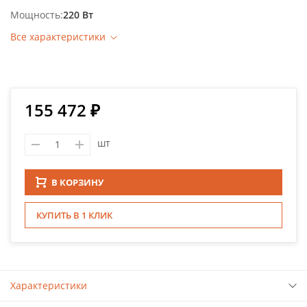
Мощность
220 Вт
Все характеристики
155 472 ₽
шт
В КОРЗИНУ
КУПИТЬ В 1 КЛИК
Характеристики