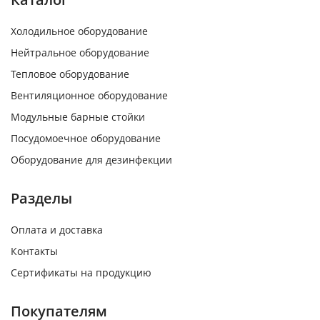
Холодильное оборудование
Нейтральное оборудование
Тепловое оборудование
Вентиляционное оборудование
Модульные барные стойки
Посудомоечное оборудование
Оборудование для дезинфекции
Разделы
Оплата и доставка
Контакты
Сертификаты на продукцию
Покупателям