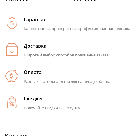
Гарантия
Качественная, проверенная профессиональная техника
Доставка
Широкий выбор способов получения заказа
Оплата
Разные способы оплаты для вашего удобства
Скидки
Получайте скидки на покупку
Каталог