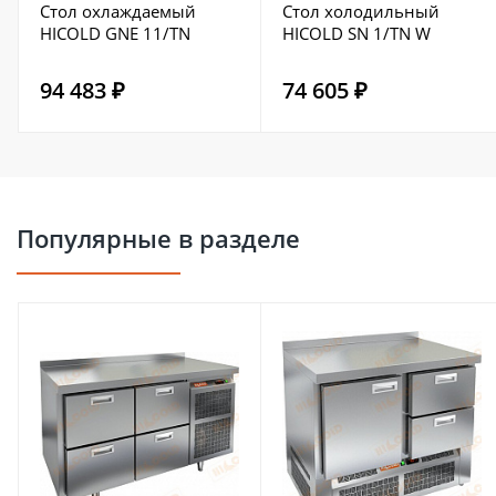
Стол охлаждаемый
Стол холодильный
HICOLD GNE 11/TN
HICOLD SN 1/TN W
94 483 ₽
74 605 ₽
Популярные в разделе