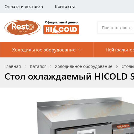
Оплата и доставка
Контакты
Холодильное оборудование
Нейтрально
Главная
Каталог
Холодильное оборудование
Столы
Стол охлаждаемый HICOLD 