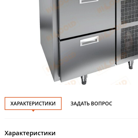
ХАРАКТЕРИСТИКИ
ЗАДАТЬ ВОПРОС
Характеристики