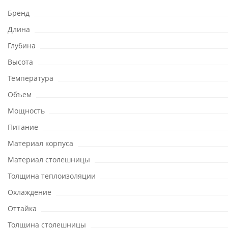
Бренд
Длина
Глубина
Высота
Температура
Объем
Мощность
Питание
Материал корпуса
Материал столешницы
Толщина теплоизоляции
Охлаждение
Оттайка
Толщина столешницы