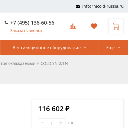
info@hicold-russia.ru
+7 (495) 136-60-56
Заказать звонок
Вентиляционное оборудование
Еще
Стол охлаждаемый HICOLD SN 2/TN
116 602 ₽
шт