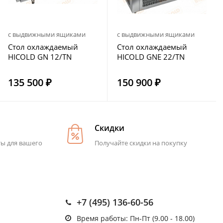
с выдвижными ящиками
с выдвижными ящиками
Стол охлаждаемый
Стол охлаждаемый
HICOLD GN 12/TN
HICOLD GNE 22/TN
135 500 ₽
150 900 ₽
Скидки
ты для вашего
Получайте скидки на покупку
+7 (495) 136-60-56
Время работы: Пн-Пт (9.00 - 18.00)