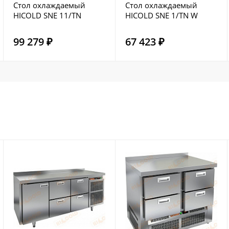
Стол охлаждаемый
Стол охлаждаемый
HICOLD SNE 11/TN
HICOLD SNE 1/TN W
99 279 ₽
67 423 ₽