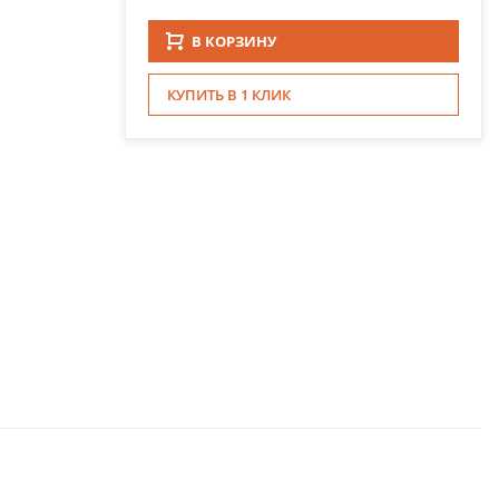
В КОРЗИНУ
КУПИТЬ В 1 КЛИК