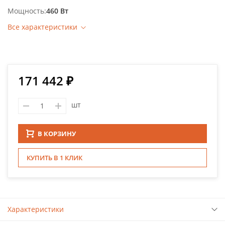
Мощность
460 Вт
Все характеристики
171 442 ₽
шт
В КОРЗИНУ
КУПИТЬ В 1 КЛИК
Характеристики