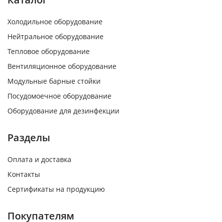
Холодильное оборудование
Нейтральное оборудование
Тепловое оборудование
Вентиляционное оборудование
Модульные барные стойки
Посудомоечное оборудование
Оборудование для дезинфекции
Разделы
Оплата и доставка
Контакты
Сертификаты на продукцию
Покупателям