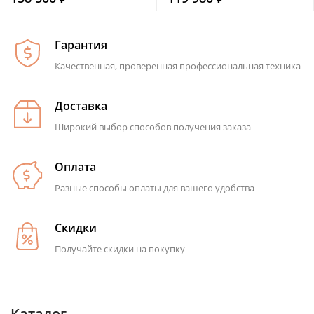
Гарантия
Качественная, проверенная профессиональная техника
Доставка
Широкий выбор способов получения заказа
Оплата
Разные способы оплаты для вашего удобства
Скидки
Получайте скидки на покупку
Каталог