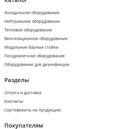
Холодильное оборудование
Нейтральное оборудование
Тепловое оборудование
Вентиляционное оборудование
Модульные барные стойки
Посудомоечное оборудование
Оборудование для дезинфекции
Разделы
Оплата и доставка
Контакты
Сертификаты на продукцию
Покупателям