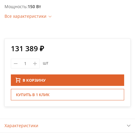
Мощность
150 Вт
Все характеристики
131 389 ₽
шт
В КОРЗИНУ
КУПИТЬ В 1 КЛИК
Характеристики