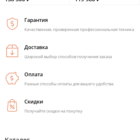
Гарантия
Качественная, проверенная профессиональная техника
Доставка
Широкий выбор способов получения заказа
Оплата
Разные способы оплаты для вашего удобства
Скидки
Получайте скидки на покупку
Каталог