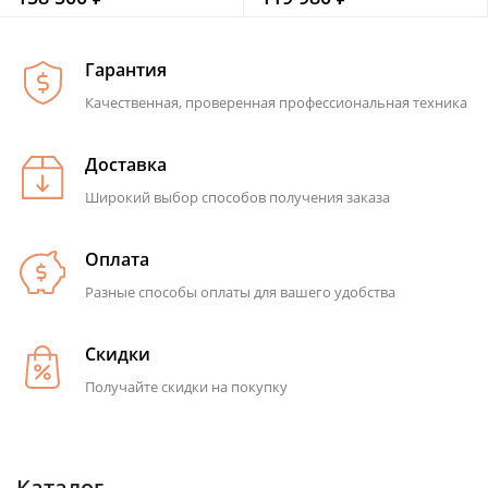
Гарантия
Качественная, проверенная профессиональная техника
Доставка
Широкий выбор способов получения заказа
Оплата
Разные способы оплаты для вашего удобства
Скидки
Получайте скидки на покупку
Каталог