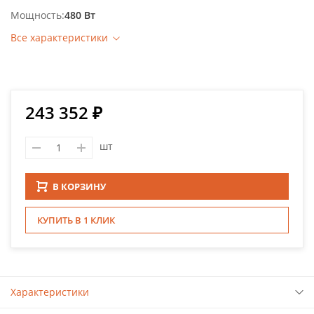
Мощность
480 Вт
Все характеристики
243 352 ₽
шт
В КОРЗИНУ
КУПИТЬ В 1 КЛИК
Характеристики