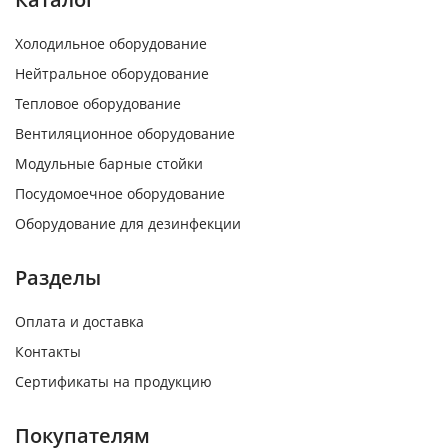
Холодильное оборудование
Нейтральное оборудование
Тепловое оборудование
Вентиляционное оборудование
Модульные барные стойки
Посудомоечное оборудование
Оборудование для дезинфекции
Разделы
Оплата и доставка
Контакты
Сертификаты на продукцию
Покупателям