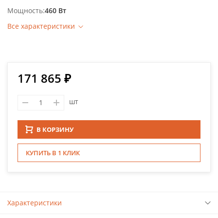
Мощность
460 Вт
Все характеристики
171 865 ₽
шт
В КОРЗИНУ
КУПИТЬ В 1 КЛИК
Характеристики