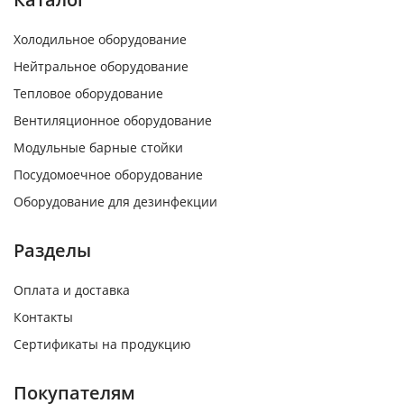
Холодильное оборудование
Нейтральное оборудование
Тепловое оборудование
Вентиляционное оборудование
Модульные барные стойки
Посудомоечное оборудование
Оборудование для дезинфекции
Разделы
Оплата и доставка
Контакты
Сертификаты на продукцию
Покупателям