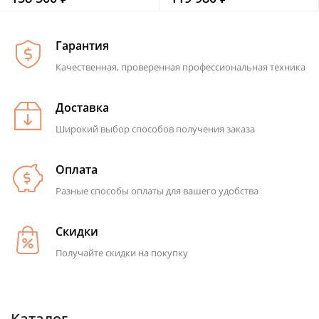
Гарантия
Качественная, проверенная профессиональная техника
Доставка
Широкий выбор способов получения заказа
Оплата
Разные способы оплаты для вашего удобства
Скидки
Получайте скидки на покупку
Каталог