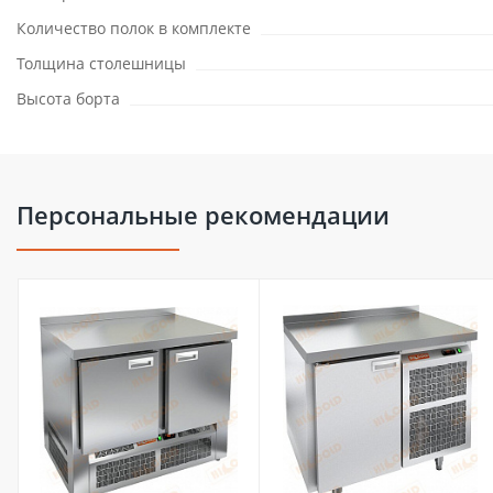
Количество полок в комплекте
Толщина столешницы
Высота борта
Персональные рекомендации