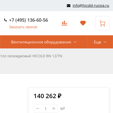
info@hicold-russia.ru
+7 (495) 136-60-56
Заказать звонок
Вентиляционное оборудование
Еще
Стол охлаждаемый HICOLD BN 12/TN
140 262 ₽
шт