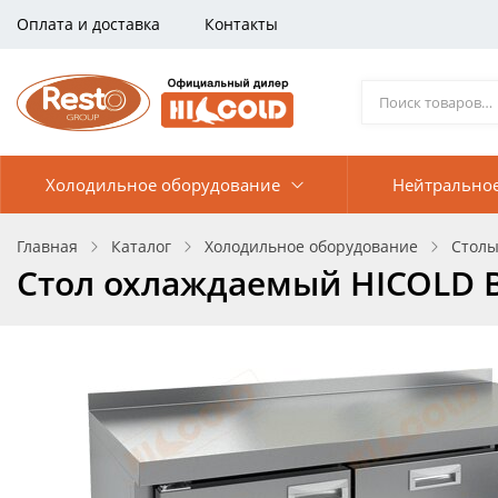
Оплата и доставка
Контакты
Холодильное оборудование
Нейтрально
Главная
Каталог
Холодильное оборудование
Столы
Стол охлаждаемый HICOLD 