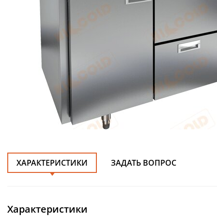
ХАРАКТЕРИСТИКИ
ЗАДАТЬ ВОПРОС
Характеристики