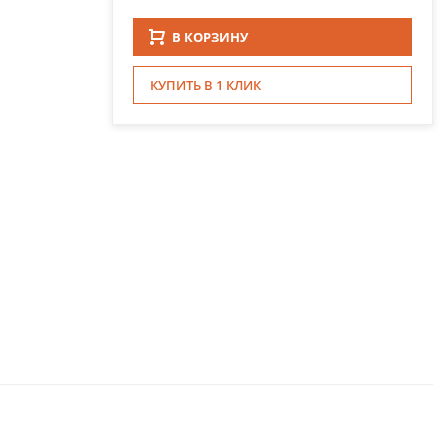
В КОРЗИНУ
КУПИТЬ В 1 КЛИК