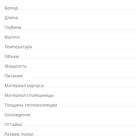
Бренд
Длина
Глубина
Высота
Температура
Объем
Мощность
Питание
Материал корпуса
Материал столешницы
Толщина теплоизоляции
Охлаждение
Оттайка
Размер полки