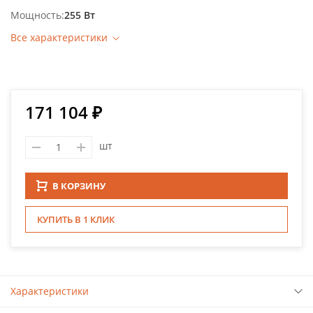
Мощность
255 Вт
Все характеристики
171 104 ₽
шт
В КОРЗИНУ
КУПИТЬ В 1 КЛИК
Характеристики