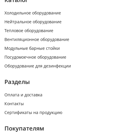
Холодильное оборудование
Нейтральное оборудование
Тепловое оборудование
Вентиляционное оборудование
Модульные барные стойки
Посудомоечное оборудование
Оборудование для дезинфекции
Разделы
Оплата и доставка
Контакты
Сертификаты на продукцию
Покупателям