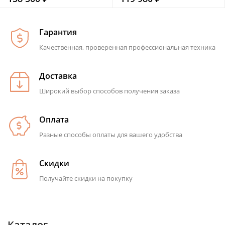
Гарантия
Качественная, проверенная профессиональная техника
Доставка
Широкий выбор способов получения заказа
Оплата
Разные способы оплаты для вашего удобства
Скидки
Получайте скидки на покупку
Каталог