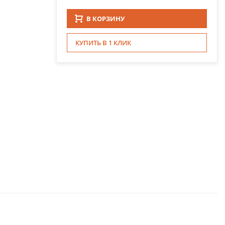
В КОРЗИНУ
КУПИТЬ В 1 КЛИК