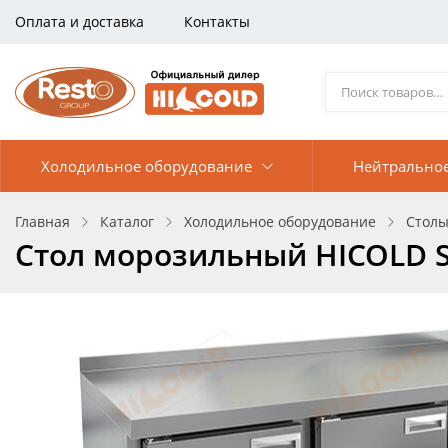
Оплата и доставка
Контакты
Холодильное оборудование
Нейтрально
Главная
Каталог
Холодильное оборудование
Столы
Стол морозильный HICOLD S