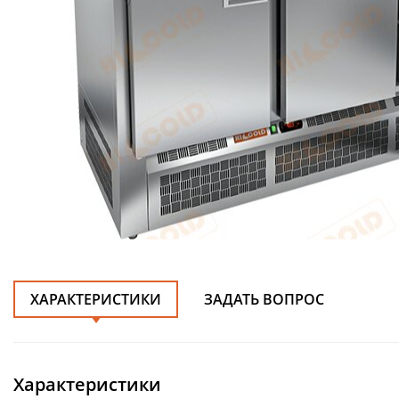
ХАРАКТЕРИСТИКИ
ЗАДАТЬ ВОПРОС
Характеристики