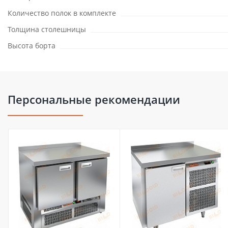
Количество полок в комплекте
Толщина столешницы
Высота борта
Персональные рекомендации