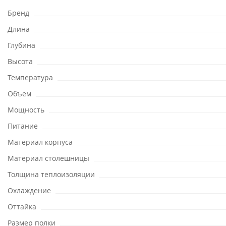
Бренд
Длина
Глубина
Высота
Температура
Объем
Мощность
Питание
Материал корпуса
Материал столешницы
Толщина теплоизоляции
Охлаждение
Оттайка
Размер полки