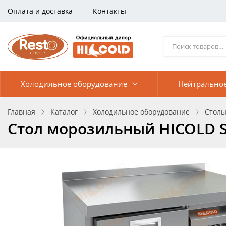
Оплата и доставка
Контакты
Холодильное оборудование
Нейтрально
Главная
Каталог
Холодильное оборудование
Столы
Стол морозильный HICOLD S