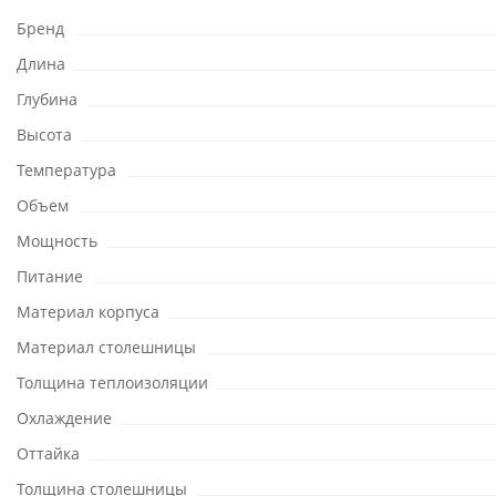
Бренд
Длина
Глубина
Высота
Температура
Объем
Мощность
Питание
Материал корпуса
Материал столешницы
Толщина теплоизоляции
Охлаждение
Оттайка
Толщина столешницы