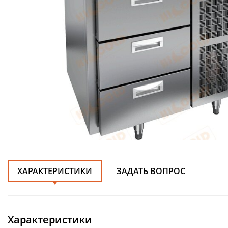
ХАРАКТЕРИСТИКИ
ЗАДАТЬ ВОПРОС
Характеристики