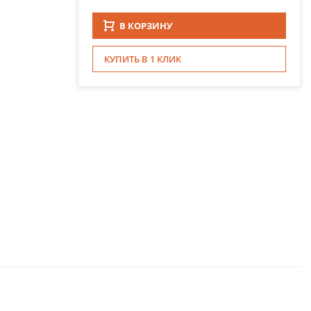
В КОРЗИНУ
КУПИТЬ В 1 КЛИК