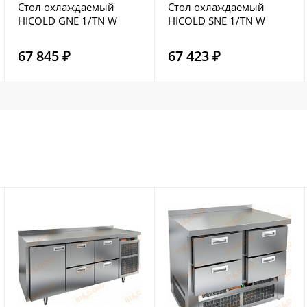
Стол охлаждаемый
Стол охлаждаемый
HICOLD GNE 1/TN W
HICOLD SNE 1/TN W
67 845 ₽
67 423 ₽