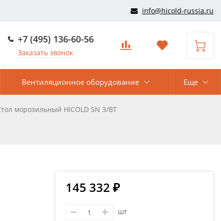
info@hicold-russia.ru
+7 (495) 136-60-56
Заказать звонок
Вентиляционное оборудование
Еще
Стол морозильный HICOLD SN 3/BT
145 332 ₽
шт