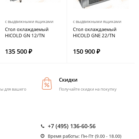
с выдвижными ящиками
с выдвижными ящиками
Стол охлаждаемый
Стол охлаждаемый
HICOLD GN 12/TN
HICOLD GNE 22/TN
135 500 ₽
150 900 ₽
Скидки
ты для вашего
Получайте скидки на покупку
+7 (495) 136-60-56
Время работы: Пн-Пт (9.00 - 18.00)