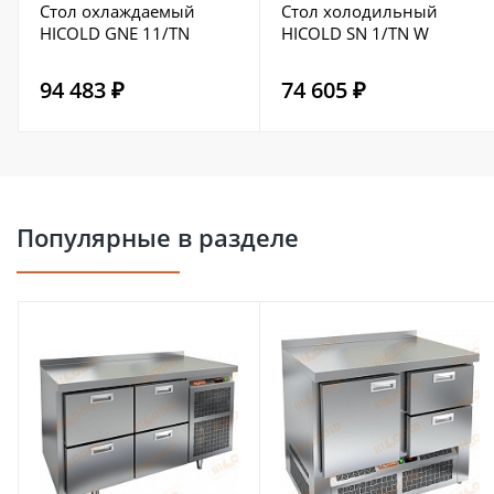
Стол охлаждаемый
Стол холодильный
HICOLD GNE 11/TN
HICOLD SN 1/TN W
94 483 ₽
74 605 ₽
Популярные в разделе