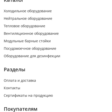
Холодильное оборудование
Нейтральное оборудование
Тепловое оборудование
Вентиляционное оборудование
Модульные барные стойки
Посудомоечное оборудование
Оборудование для дезинфекции
Разделы
Оплата и доставка
Контакты
Сертификаты на продукцию
Покупателям