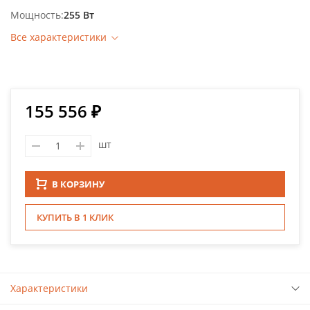
Мощность
255 Вт
Все характеристики
155 556 ₽
шт
В КОРЗИНУ
КУПИТЬ В 1 КЛИК
Характеристики