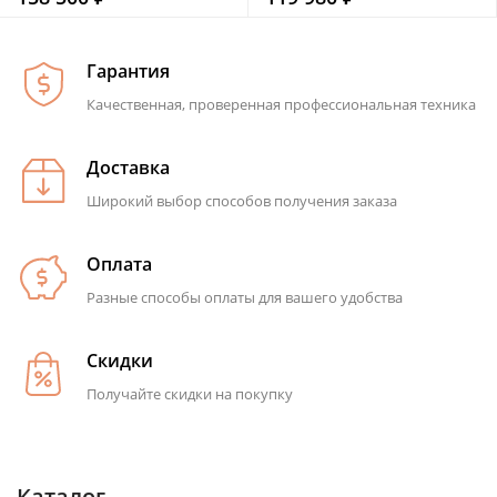
Гарантия
Качественная, проверенная профессиональная техника
Доставка
Широкий выбор способов получения заказа
Оплата
Разные способы оплаты для вашего удобства
Скидки
Получайте скидки на покупку
Каталог