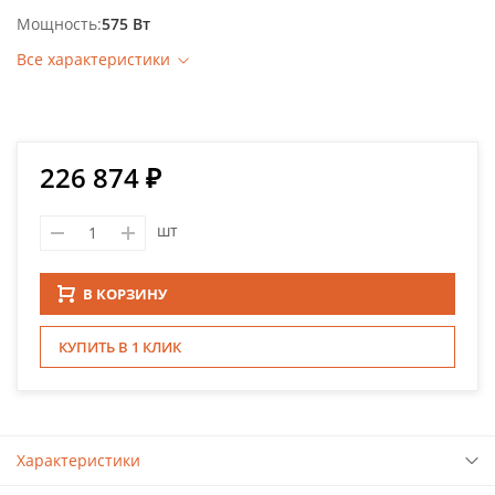
Мощность
575 Вт
Все характеристики
226 874 ₽
шт
В КОРЗИНУ
КУПИТЬ В 1 КЛИК
Характеристики