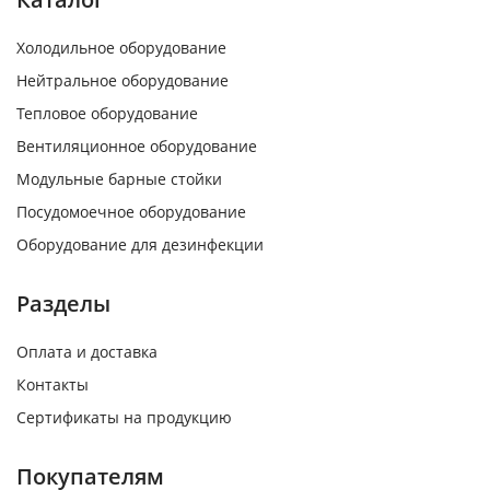
Холодильное оборудование
Нейтральное оборудование
Тепловое оборудование
Вентиляционное оборудование
Модульные барные стойки
Посудомоечное оборудование
Оборудование для дезинфекции
Разделы
Оплата и доставка
Контакты
Сертификаты на продукцию
Покупателям