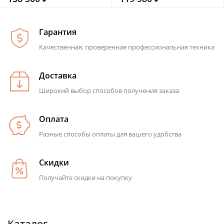
Гарантия
Качественная, проверенная профессиональная техника
Доставка
Широкий выбор способов получения заказа
Оплата
Разные способы оплаты для вашего удобства
Скидки
Получайте скидки на покупку
Каталог