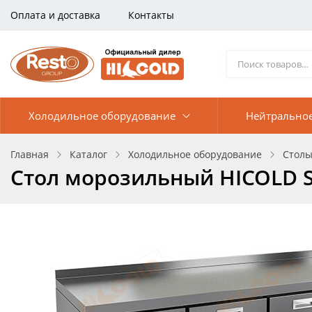
Оплата и доставка
Контакты
Холодильное оборудование
Нейтрально
Главная
Каталог
Холодильное оборудование
Столы
Стол морозильный HICOLD S