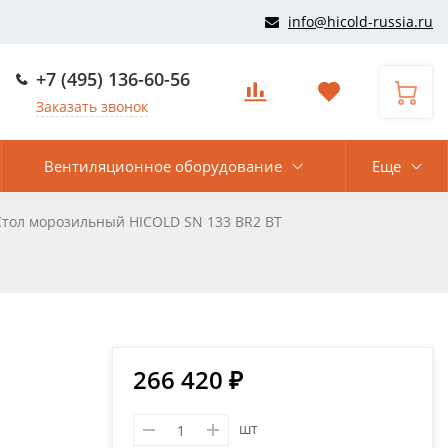
info@hicold-russia.ru
+7 (495) 136-60-56
Заказать звонок
Вентиляционное оборудование
Еще
Стол морозильный HICOLD SN 133 BR2 BT
266 420 ₽
шт