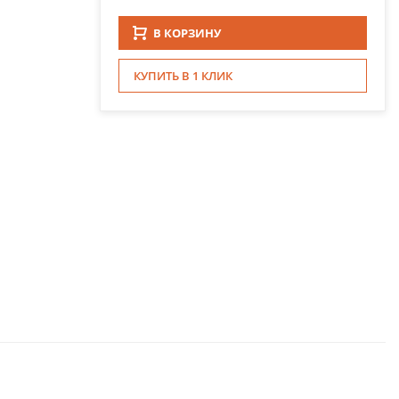
В КОРЗИНУ
КУПИТЬ В 1 КЛИК