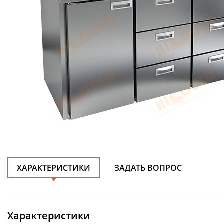
ХАРАКТЕРИСТИКИ
ЗАДАТЬ ВОПРОС
Характеристики