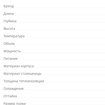
Бренд
Длина
Глубина
Высота
Температура
Объем
Мощность
Питание
Материал корпуса
Материал столешницы
Толщина теплоизоляции
Охлаждение
Оттайка
Размер полки