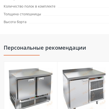
Количество полок в комплекте
Толщина столешницы
Высота борта
Персональные рекомендации