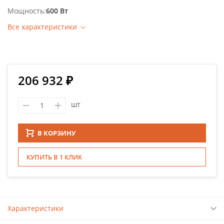
Мощность
600 Вт
Все характеристики
206 932 ₽
шт
В КОРЗИНУ
КУПИТЬ В 1 КЛИК
Характеристики