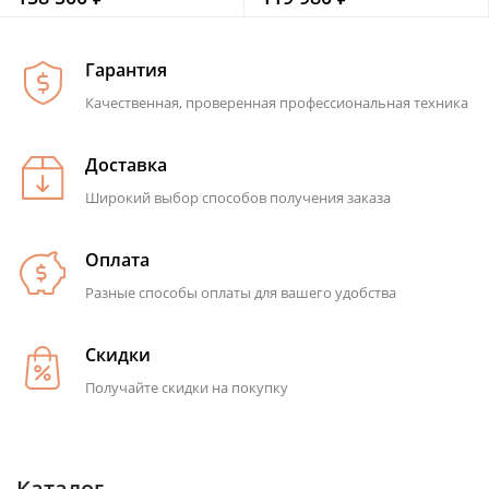
Гарантия
Качественная, проверенная профессиональная техника
Доставка
Широкий выбор способов получения заказа
Оплата
Разные способы оплаты для вашего удобства
Скидки
Получайте скидки на покупку
Каталог