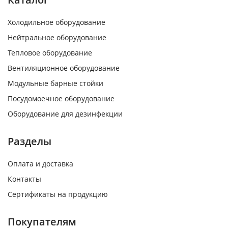
Холодильное оборудование
Нейтральное оборудование
Тепловое оборудование
Вентиляционное оборудование
Модульные барные стойки
Посудомоечное оборудование
Оборудование для дезинфекции
Разделы
Оплата и доставка
Контакты
Сертификаты на продукцию
Покупателям