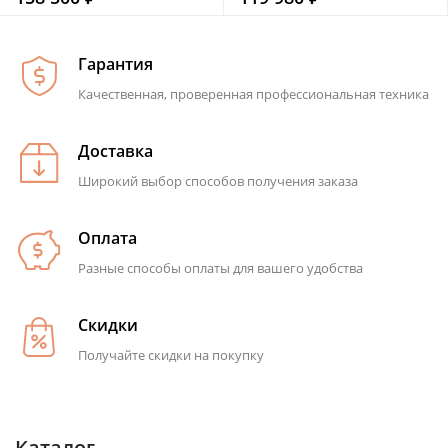
Гарантия
Качественная, проверенная профессиональная техника
Доставка
Широкий выбор способов получения заказа
Оплата
Разные способы оплаты для вашего удобства
Скидки
Получайте скидки на покупку
Каталог