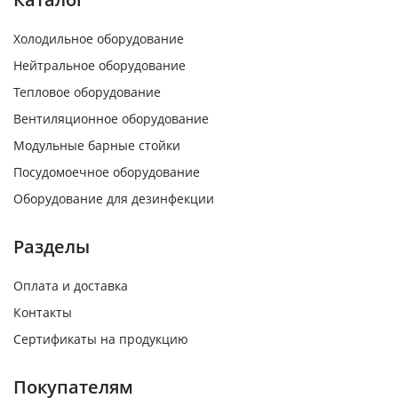
Холодильное оборудование
Нейтральное оборудование
Тепловое оборудование
Вентиляционное оборудование
Модульные барные стойки
Посудомоечное оборудование
Оборудование для дезинфекции
Разделы
Оплата и доставка
Контакты
Сертификаты на продукцию
Покупателям