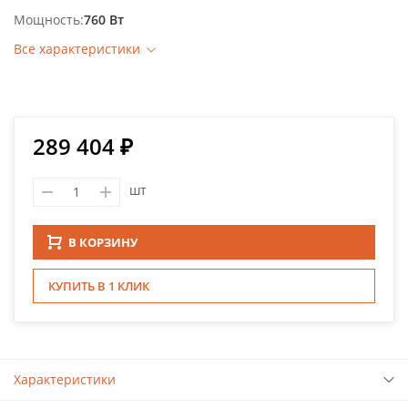
Мощность
760 Вт
Все характеристики
289 404 ₽
шт
В КОРЗИНУ
КУПИТЬ В 1 КЛИК
Характеристики