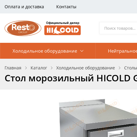
Оплата и доставка
Контакты
Холодильное оборудование
Нейтрально
Главная
Каталог
Холодильное оборудование
Столы
Стол морозильный HICOLD 