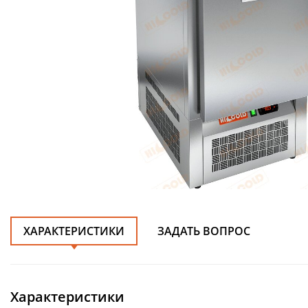
ХАРАКТЕРИСТИКИ
ЗАДАТЬ ВОПРОС
Характеристики