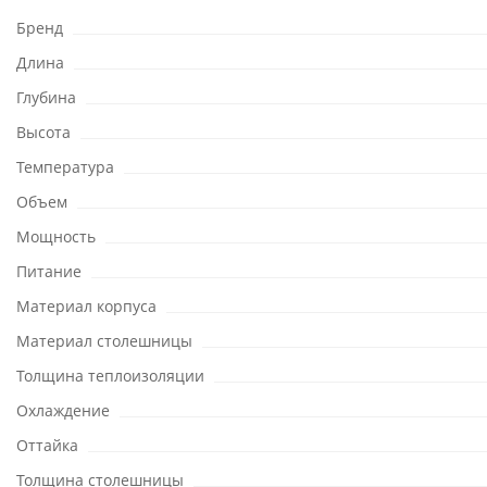
Бренд
Длина
Глубина
Высота
Температура
Объем
Мощность
Питание
Материал корпуса
Материал столешницы
Толщина теплоизоляции
Охлаждение
Оттайка
Толщина столешницы