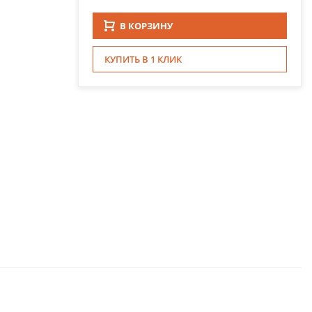
В КОРЗИНУ
КУПИТЬ В 1 КЛИК