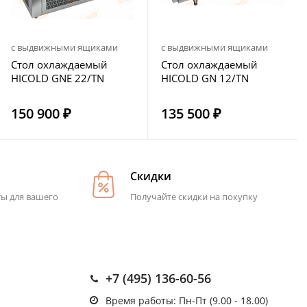
с выдвижными ящиками
с выдвижными ящиками
Стол охлаждаемый
Стол охлаждаемый
HICOLD GNE 22/TN
HICOLD GN 12/TN
150 900 ₽
135 500 ₽
Скидки
ты для вашего
Получайте скидки на покупку
+7 (495) 136-60-56
Время работы: Пн-Пт (9.00 - 18.00)