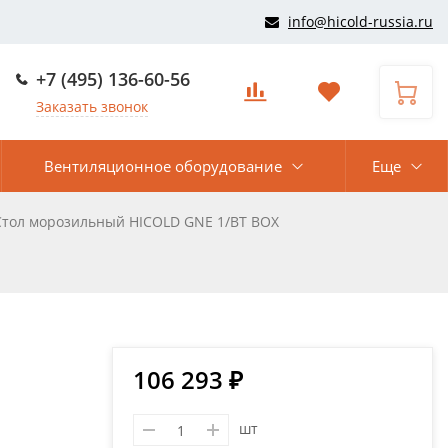
info@hicold-russia.ru
+7 (495) 136-60-56
Заказать звонок
Вентиляционное оборудование
Еще
Стол морозильный HICOLD GNE 1/BT BOX
106 293 ₽
шт