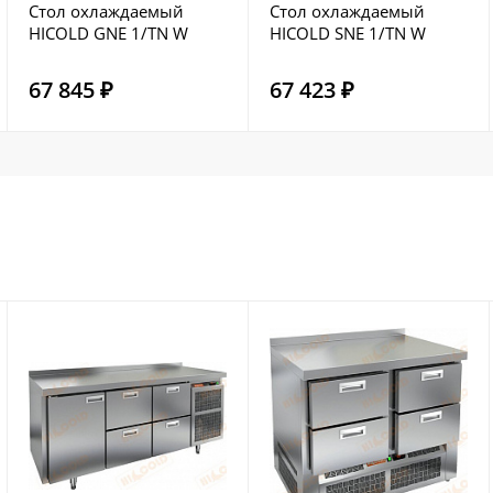
Стол охлаждаемый
Стол охлаждаемый
HICOLD GNE 1/TN W
HICOLD SNE 1/TN W
67 845 ₽
67 423 ₽