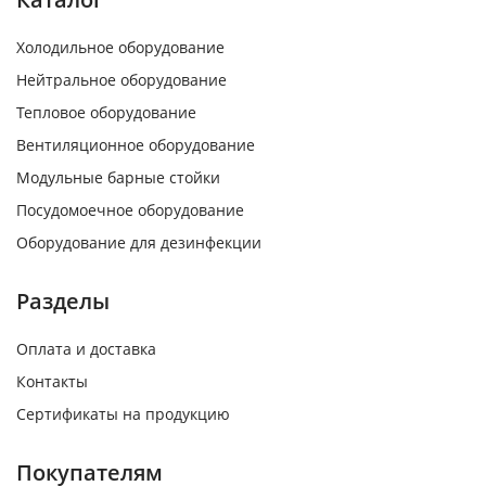
Холодильное оборудование
Нейтральное оборудование
Тепловое оборудование
Вентиляционное оборудование
Модульные барные стойки
Посудомоечное оборудование
Оборудование для дезинфекции
Разделы
Оплата и доставка
Контакты
Сертификаты на продукцию
Покупателям