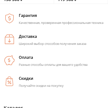
Гарантия
Качественная, проверенная профессиональная техника
Доставка
Широкий выбор способов получения заказа
Оплата
Разные способы оплаты для вашего удобства
Скидки
Получайте скидки на покупку
Каталог