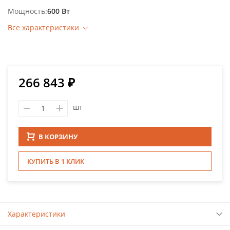
Мощность
600 Вт
Все характеристики
266 843 ₽
шт
В КОРЗИНУ
КУПИТЬ В 1 КЛИК
Характеристики