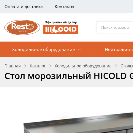
Оплата и доставка
Контакты
Холодильное оборудование
Нейтрально
Главная
Каталог
Холодильное оборудование
Столы
Стол морозильный HICOLD G