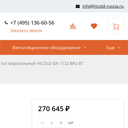
info@hicold-russia.ru
+7 (495) 136-60-56
Заказать звонок
Вентиляционное оборудование
Еще
Стол морозильный HICOLD GN 1122 BR2 BT
270 645 ₽
шт