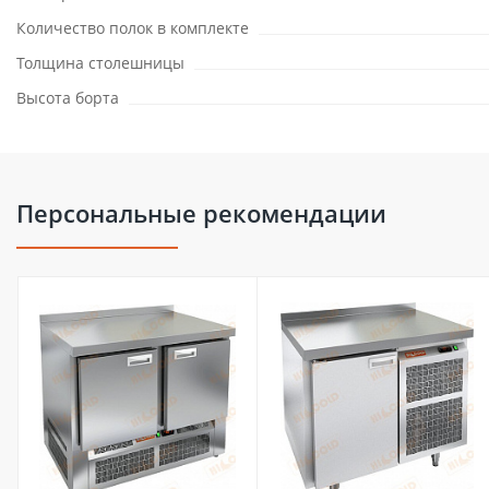
Количество полок в комплекте
Толщина столешницы
Высота борта
Персональные рекомендации