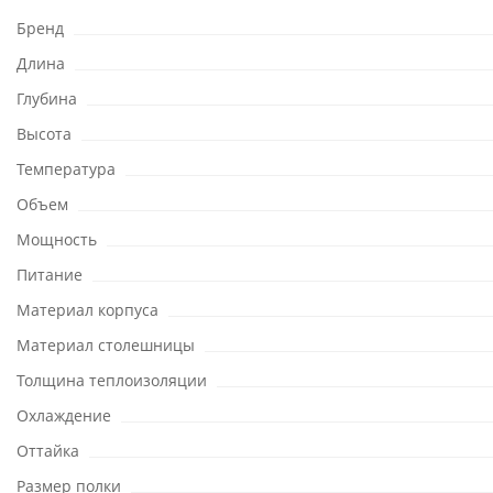
Бренд
Длина
Глубина
Высота
Температура
Объем
Мощность
Питание
Материал корпуса
Материал столешницы
Толщина теплоизоляции
Охлаждение
Оттайка
Размер полки