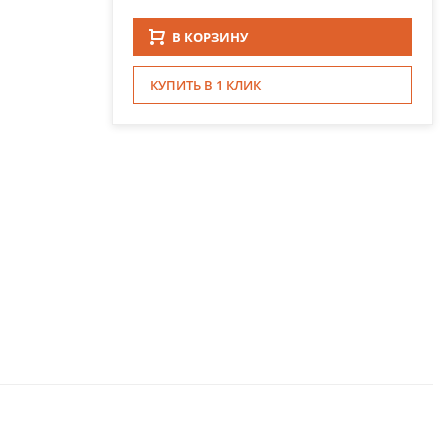
В КОРЗИНУ
КУПИТЬ В 1 КЛИК