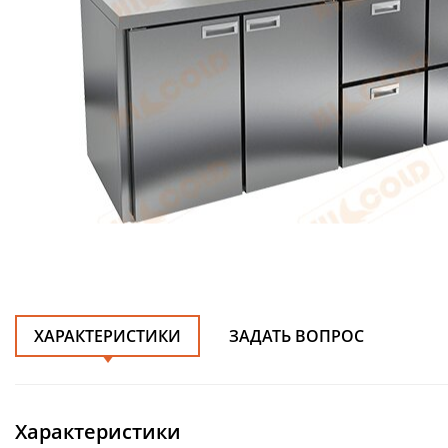
ХАРАКТЕРИСТИКИ
ЗАДАТЬ ВОПРОС
Характеристики