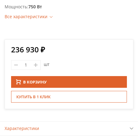
Мощность
750 Вт
Все характеристики
236 930 ₽
шт
В КОРЗИНУ
КУПИТЬ В 1 КЛИК
Характеристики