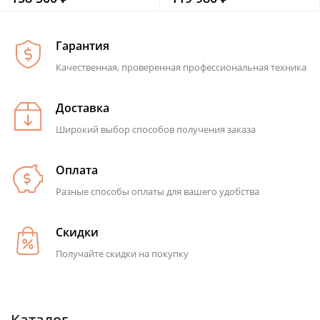
Гарантия
Качественная, проверенная профессиональная техника
Доставка
Широкий выбор способов получения заказа
Оплата
Разные способы оплаты для вашего удобства
Скидки
Получайте скидки на покупку
Каталог