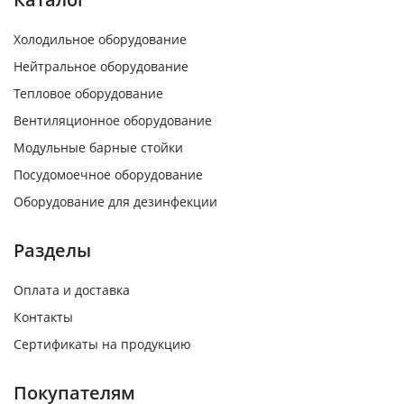
Холодильное оборудование
Нейтральное оборудование
Тепловое оборудование
Вентиляционное оборудование
Модульные барные стойки
Посудомоечное оборудование
Оборудование для дезинфекции
Разделы
Оплата и доставка
Контакты
Сертификаты на продукцию
Покупателям