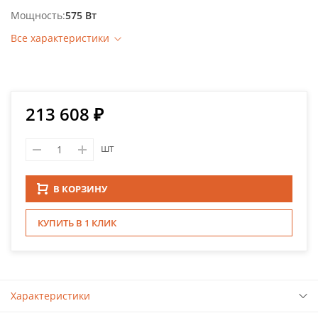
Мощность
575 Вт
Все характеристики
213 608 ₽
шт
В КОРЗИНУ
КУПИТЬ В 1 КЛИК
Характеристики