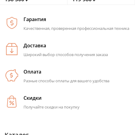
Гарантия
Качественная, проверенная профессиональная техника
Доставка
Широкий выбор способов получения заказа
Оплата
Разные способы оплаты для вашего удобства
Скидки
Получайте скидки на покупку
Каталог