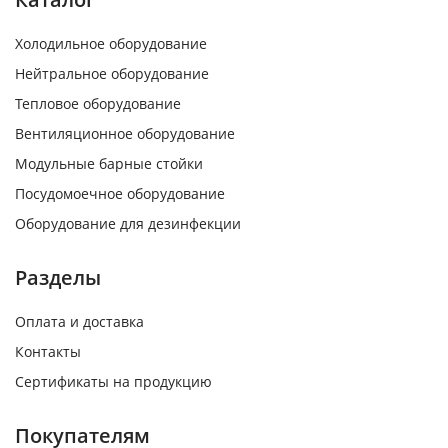
Холодильное оборудование
Нейтральное оборудование
Тепловое оборудование
Вентиляционное оборудование
Модульные барные стойки
Посудомоечное оборудование
Оборудование для дезинфекции
Разделы
Оплата и доставка
Контакты
Сертификаты на продукцию
Покупателям