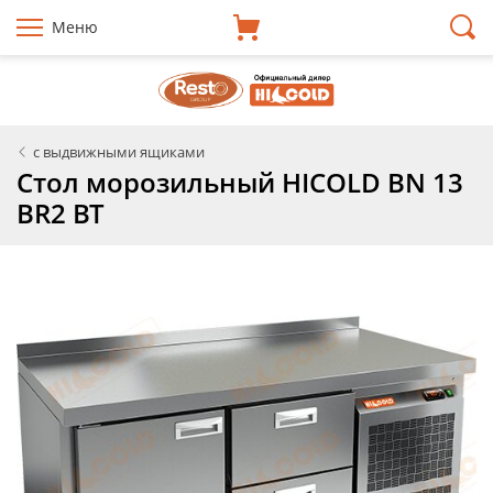
Меню
с выдвижными ящиками
Стол морозильный HICOLD BN 13
BR2 BT