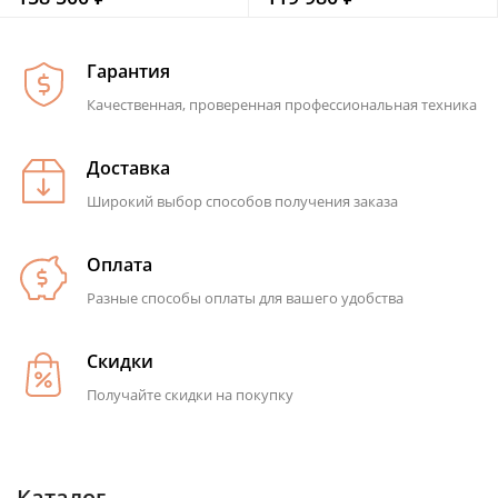
Гарантия
Качественная, проверенная профессиональная техника
Доставка
Широкий выбор способов получения заказа
Оплата
Разные способы оплаты для вашего удобства
Скидки
Получайте скидки на покупку
Каталог