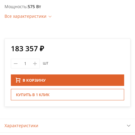
Мощность
575 Вт
Все характеристики
183 357 ₽
шт
В КОРЗИНУ
КУПИТЬ В 1 КЛИК
Характеристики