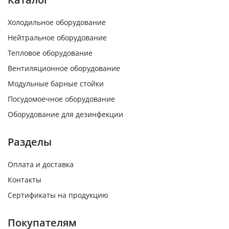
Холодильное оборудование
Нейтральное оборудование
Тепловое оборудование
Вентиляционное оборудование
Модульные барные стойки
Посудомоечное оборудование
Оборудование для дезинфекции
Разделы
Оплата и доставка
Контакты
Сертификаты на продукцию
Покупателям