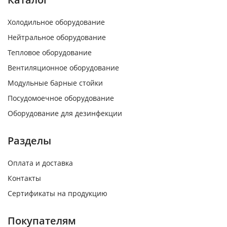
Холодильное оборудование
Нейтральное оборудование
Тепловое оборудование
Вентиляционное оборудование
Модульные барные стойки
Посудомоечное оборудование
Оборудование для дезинфекции
Разделы
Оплата и доставка
Контакты
Сертификаты на продукцию
Покупателям