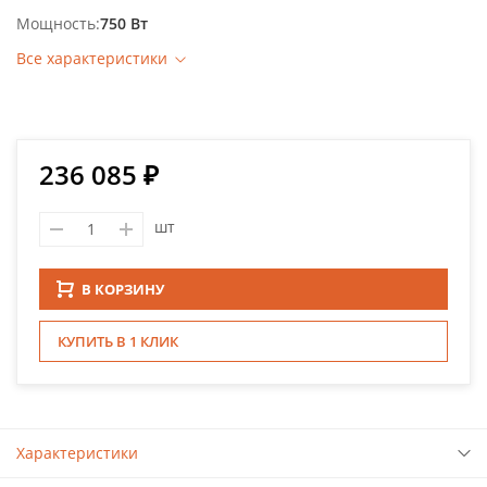
Мощность
750 Вт
Все характеристики
236 085 ₽
шт
В КОРЗИНУ
КУПИТЬ В 1 КЛИК
Характеристики