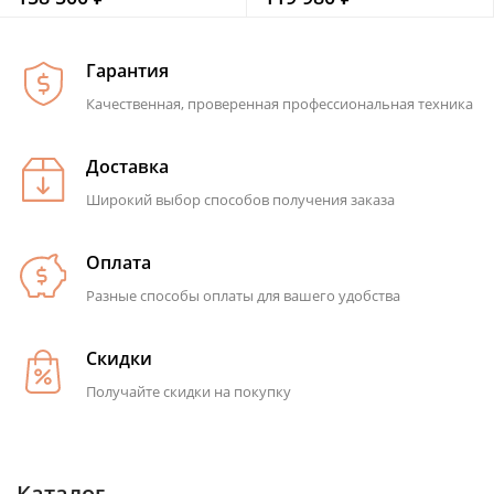
Гарантия
Качественная, проверенная профессиональная техника
Доставка
Широкий выбор способов получения заказа
Оплата
Разные способы оплаты для вашего удобства
Скидки
Получайте скидки на покупку
Каталог