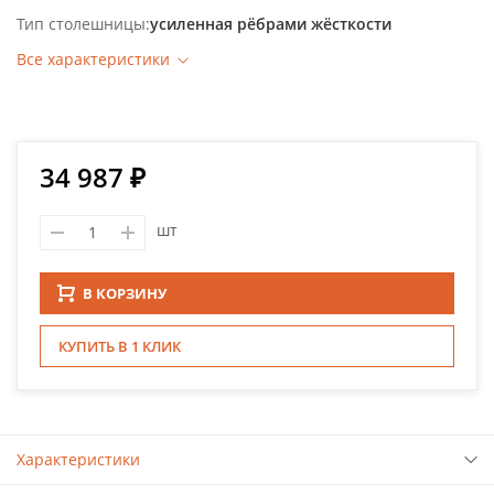
Тип столешницы
усиленная рёбрами жёсткости
Все характеристики
34 987 ₽
шт
В КОРЗИНУ
КУПИТЬ В 1 КЛИК
Характеристики