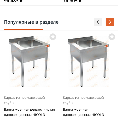
94 483 ₽
74 605 ₽
Популярные в разделе
Каркас из нержавеющей
Каркас из нержавеющей
трубы
трубы
Ванна моечная цельнотянутая
Ванна моечная
односекционная HICOLD
односекционная HICOLD