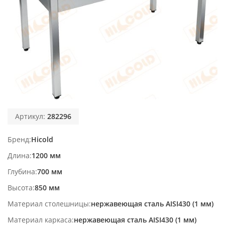
Артикул:
282296
Бренд
Hicold
Длина
1200 мм
Глубина
700 мм
Высота
850 мм
Материал столешницы
нержавеющая сталь AISI430 (1 мм)
Материал каркаса
нержавеющая сталь AISI430 (1 мм)