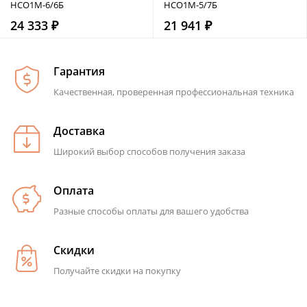
НСО1М-6/6Б
НСО1М-5/7Б
24 333 ₽
21 941 ₽
Гарантия
Качественная, проверенная профессиональная техника
Доставка
Широкий выбор способов получения заказа
Оплата
Разные способы оплаты для вашего удобства
Скидки
Получайте скидки на покупку