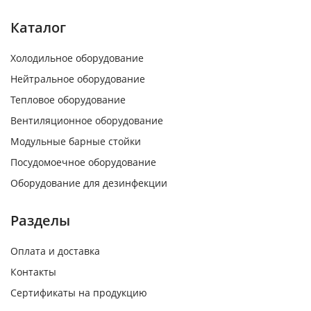
Каталог
Холодильное оборудование
Нейтральное оборудование
Тепловое оборудование
Вентиляционное оборудование
Модульные барные стойки
Посудомоечное оборудование
Оборудование для дезинфекции
Разделы
Оплата и доставка
Контакты
Сертификаты на продукцию