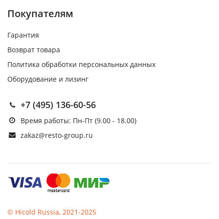
Покупателям
Гарантия
Возврат товара
Политика обработки персональных данных
Оборудование и лизинг
+7 (495) 136-60-56
Время работы: Пн-Пт (9.00 - 18.00)
zakaz@resto-group.ru
© Hicold Russia, 2021-2025