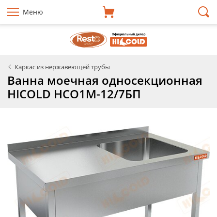
Меню
Каркас из нержавеющей трубы
Ванна моечная односекционная
HICOLD НСО1М-12/7БП