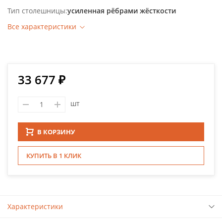
Тип столешницы
усиленная рёбрами жёсткости
Все характеристики
33 677 ₽
шт
В КОРЗИНУ
КУПИТЬ В 1 КЛИК
Характеристики