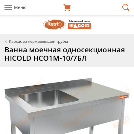
Меню
Каркас из нержавеющей трубы
Ванна моечная односекционная
HICOLD НСО1М-10/7БЛ