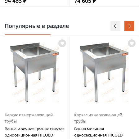
94 483 ₽
74 605 ₽
Популярные в разделе
Каркас из нержавеющей
Каркас из нержавеющей
трубы
трубы
Ванна моечная цельнотянутая
Ванна моечная
односекционная HICOLD
односекционная HICOLD