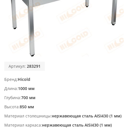
Артикул:
283291
Бренд
Hicold
Длина
1000 мм
Глубина
700 мм
Высота
850 мм
Материал столешницы
нержавеющая сталь AISI430 (1 мм)
Материал каркаса
нержавеющая сталь AISI430 (1 мм)