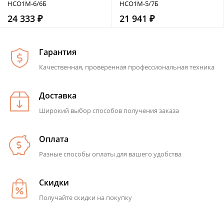
НСО1М-6/6Б
НСО1М-5/7Б
24 333 ₽
21 941 ₽
Гарантия
Качественная, проверенная профессиональная техника
Доставка
Широкий выбор способов получения заказа
Оплата
Разные способы оплаты для вашего удобства
Скидки
Получайте скидки на покупку