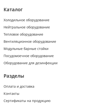
Каталог
Холодильное оборудование
Нейтральное оборудование
Тепловое оборудование
Вентиляционное оборудование
Модульные барные стойки
Посудомоечное оборудование
Оборудование для дезинфекции
Разделы
Оплата и доставка
Контакты
Сертификаты на продукцию