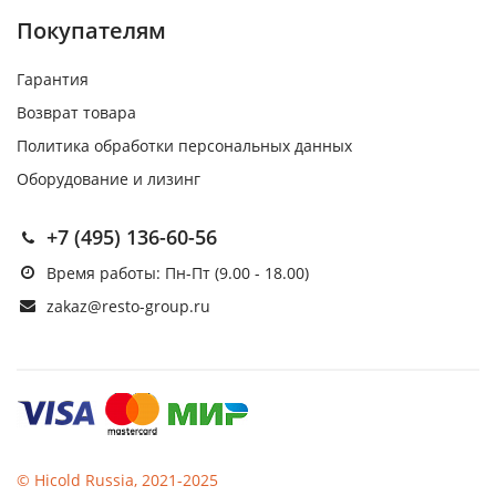
Покупателям
Гарантия
Возврат товара
Политика обработки персональных данных
Оборудование и лизинг
+7 (495) 136-60-56
Время работы: Пн-Пт (9.00 - 18.00)
zakaz@resto-group.ru
© Hicold Russia, 2021-2025